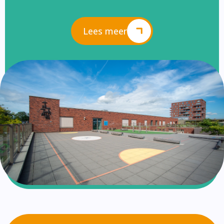
Lees meer