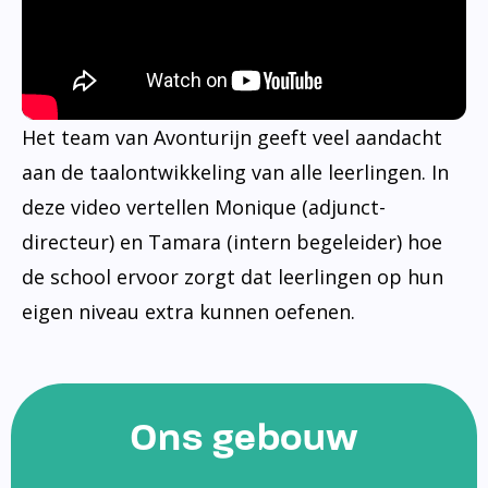
Het team van Avonturijn geeft veel aandacht
aan de taalontwikkeling van alle leerlingen. In
deze video vertellen Monique (adjunct-
directeur) en Tamara (intern begeleider) hoe
de school ervoor zorgt dat leerlingen op hun
eigen niveau extra kunnen oefenen.
Ons gebouw