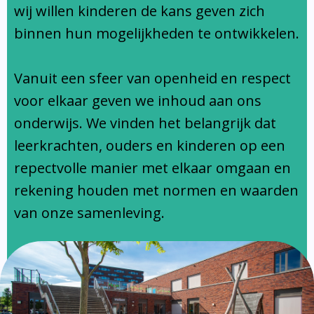
Ondersteuningsprofiel
wij willen kinderen de kans geven zich
binnen hun mogelijkheden te ontwikkelen.
Vanuit een sfeer van openheid en respect
voor elkaar geven we inhoud aan ons
onderwijs. We vinden het belangrijk dat
leerkrachten, ouders en kinderen op een
repectvolle manier met elkaar omgaan en
rekening houden met normen en waarden
van onze samenleving.