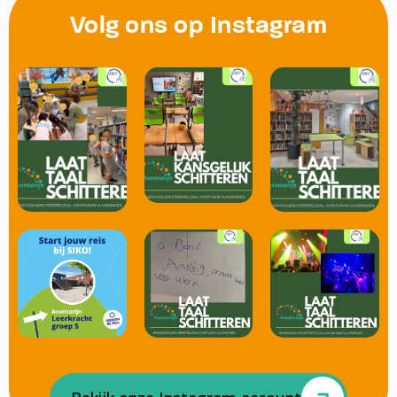
Volg ons op Instagram