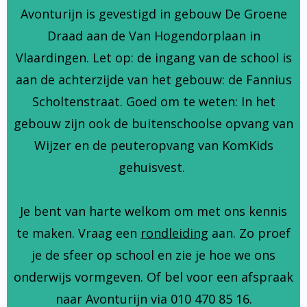
Avonturijn is gevestigd in gebouw De Groene
Draad aan de Van Hogendorplaan in
Vlaardingen. Let op: de ingang van de school is
aan de achterzijde van het gebouw: de Fannius
Scholtenstraat. Goed om te weten: In het
gebouw zijn ook de buitenschoolse opvang van
Wijzer en de peuteropvang van KomKids
gehuisvest.
Je bent van harte welkom om met ons kennis
te maken. Vraag een
rondleiding
aan. Zo proef
je de sfeer op school en zie je hoe we ons
onderwijs vormgeven. Of bel voor een afspraak
naar Avonturijn via 010 470 85 16.