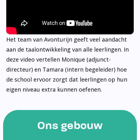
Het team van Avonturijn geeft veel aandacht
aan de taalontwikkeling van alle leerlingen. In
deze video vertellen Monique (adjunct-
directeur) en Tamara (intern begeleider) hoe
de school ervoor zorgt dat leerlingen op hun
eigen niveau extra kunnen oefenen.
Ons gebouw