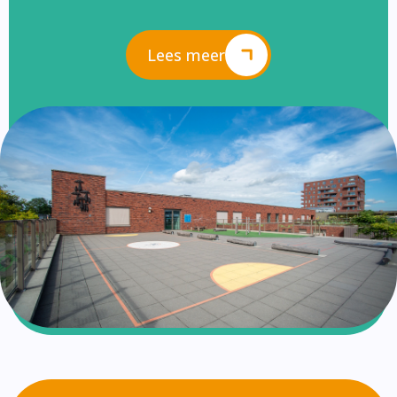
Lees meer