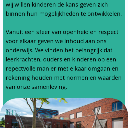
Ondersteuningsprofiel
wij willen kinderen de kans geven zich
binnen hun mogelijkheden te ontwikkelen.
Vanuit een sfeer van openheid en respect
voor elkaar geven we inhoud aan ons
onderwijs. We vinden het belangrijk dat
leerkrachten, ouders en kinderen op een
repectvolle manier met elkaar omgaan en
rekening houden met normen en waarden
van onze samenleving.