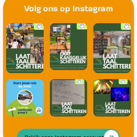
Volg ons op Instagram