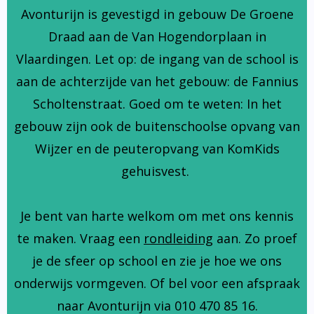
Avonturijn is gevestigd in gebouw De Groene
Draad aan de Van Hogendorplaan in
Vlaardingen. Let op: de ingang van de school is
aan de achterzijde van het gebouw: de Fannius
Scholtenstraat. Goed om te weten: In het
gebouw zijn ook de buitenschoolse opvang van
Wijzer en de peuteropvang van KomKids
gehuisvest.
Je bent van harte welkom om met ons kennis
te maken. Vraag een
rondleiding
aan. Zo proef
je de sfeer op school en zie je hoe we ons
onderwijs vormgeven. Of bel voor een afspraak
naar Avonturijn via 010 470 85 16.