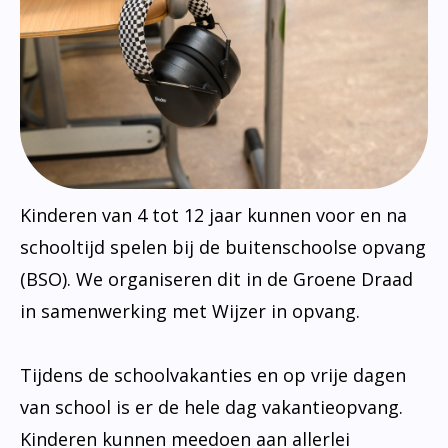
Ondersteuningsprofiel
Kinderen van 4 tot 12 jaar kunnen voor en na
schooltijd spelen bij de buitenschoolse opvang
(BSO). We organiseren dit in de Groene Draad
in samenwerking met Wijzer in opvang.
Tijdens de schoolvakanties en op vrije dagen
van school is er de hele dag vakantieopvang.
Kinderen kunnen meedoen aan allerlei