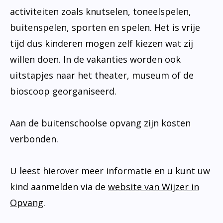
activiteiten zoals knutselen, toneelspelen,
buitenspelen, sporten en spelen. Het is vrije
tijd dus kinderen mogen zelf kiezen wat zij
willen doen. In de vakanties worden ook
uitstapjes naar het theater, museum of de
bioscoop georganiseerd.
Aan de buitenschoolse opvang zijn kosten
verbonden.
U leest hierover meer informatie en u kunt uw
kind aanmelden via de
website van Wijzer in
Opvang
.