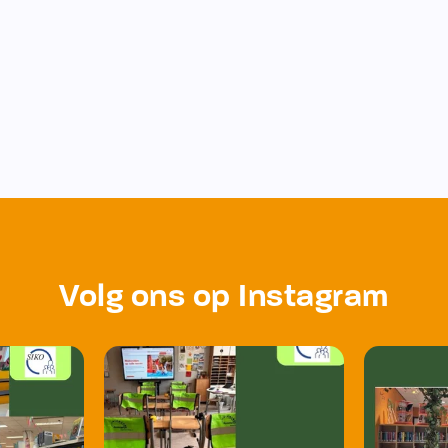
Volg ons op Instagram