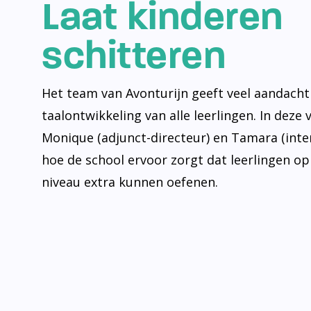
Laat kinderen
schitteren
Het team van Avonturijn geeft veel aandacht
taalontwikkeling van alle leerlingen. In deze 
Monique (adjunct-directeur) en Tamara (inte
hoe de school ervoor zorgt dat leerlingen op
niveau extra kunnen oefenen.