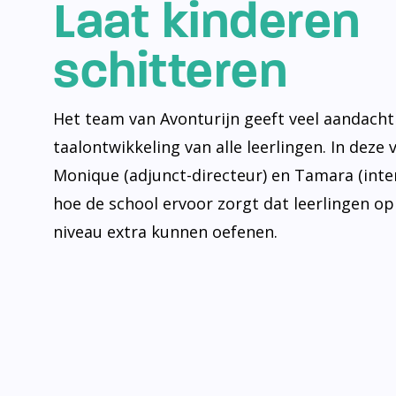
Laat kinderen
schitteren
Het team van Avonturijn geeft veel aandacht
taalontwikkeling van alle leerlingen. In deze 
Monique (adjunct-directeur) en Tamara (inte
hoe de school ervoor zorgt dat leerlingen op
niveau extra kunnen oefenen.