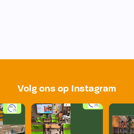
Volg ons op Instagram