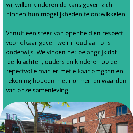
Ondersteuningsprofiel
wij willen kinderen de kans geven zich
binnen hun mogelijkheden te ontwikkelen.
Vanuit een sfeer van openheid en respect
voor elkaar geven we inhoud aan ons
onderwijs. We vinden het belangrijk dat
leerkrachten, ouders en kinderen op een
repectvolle manier met elkaar omgaan en
rekening houden met normen en waarden
van onze samenleving.