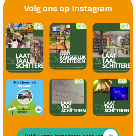
Volg ons op Instagram