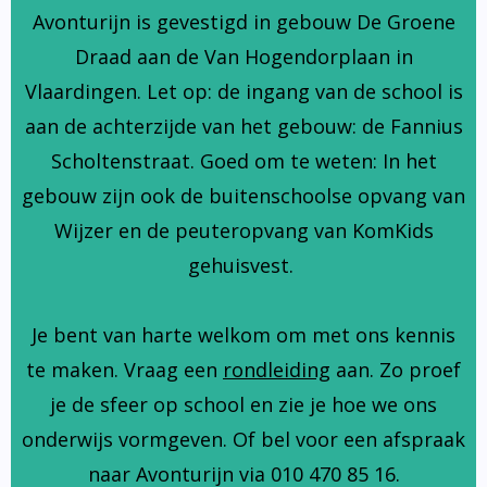
Avonturijn is gevestigd in gebouw De Groene
Draad aan de Van Hogendorplaan in
Vlaardingen. Let op: de ingang van de school is
aan de achterzijde van het gebouw: de Fannius
Scholtenstraat. Goed om te weten: In het
gebouw zijn ook de buitenschoolse opvang van
Wijzer en de peuteropvang van KomKids
gehuisvest.
Je bent van harte welkom om met ons kennis
te maken. Vraag een
rondleiding
aan. Zo proef
je de sfeer op school en zie je hoe we ons
onderwijs vormgeven. Of bel voor een afspraak
naar Avonturijn via 010 470 85 16.