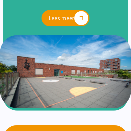
Lees meer