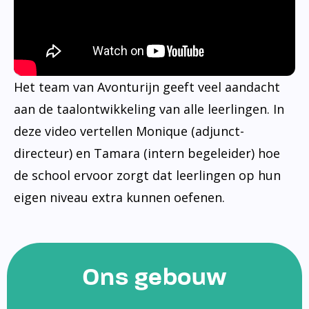
Het team van Avonturijn geeft veel aandacht
aan de taalontwikkeling van alle leerlingen. In
deze video vertellen Monique (adjunct-
directeur) en Tamara (intern begeleider) hoe
de school ervoor zorgt dat leerlingen op hun
eigen niveau extra kunnen oefenen.
Ons gebouw