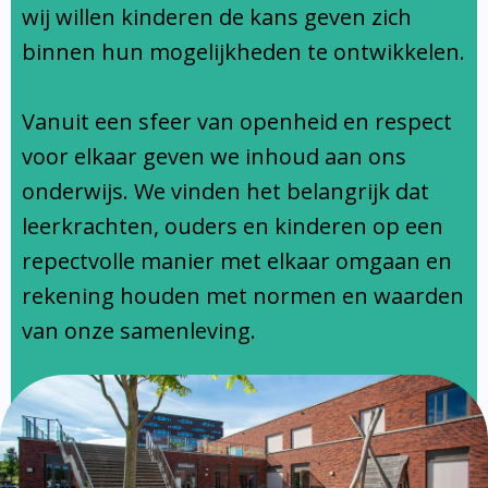
Ondersteuningsprofiel
wij willen kinderen de kans geven zich
binnen hun mogelijkheden te ontwikkelen.
Vanuit een sfeer van openheid en respect
voor elkaar geven we inhoud aan ons
onderwijs. We vinden het belangrijk dat
leerkrachten, ouders en kinderen op een
repectvolle manier met elkaar omgaan en
rekening houden met normen en waarden
van onze samenleving.