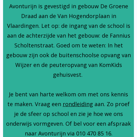
Avonturijn is gevestigd in gebouw De Groene
Draad aan de Van Hogendorplaan in
Vlaardingen. Let op: de ingang van de school is
aan de achterzijde van het gebouw: de Fannius
Scholtenstraat. Goed om te weten: In het
gebouw zijn ook de buitenschoolse opvang van
Wijzer en de peuteropvang van KomKids
gehuisvest.
Je bent van harte welkom om met ons kennis
te maken. Vraag een
rondleiding
aan. Zo proef
je de sfeer op school en zie je hoe we ons
onderwijs vormgeven. Of bel voor een afspraak
naar Avonturijn via 010 470 85 16.