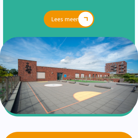
Lees meer