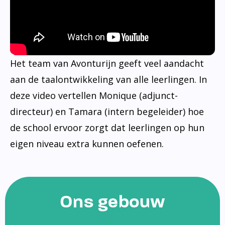
Het team van Avonturijn geeft veel aandacht
aan de taalontwikkeling van alle leerlingen. In
deze video vertellen Monique (adjunct-
directeur) en Tamara (intern begeleider) hoe
de school ervoor zorgt dat leerlingen op hun
eigen niveau extra kunnen oefenen.
Ons gebouw