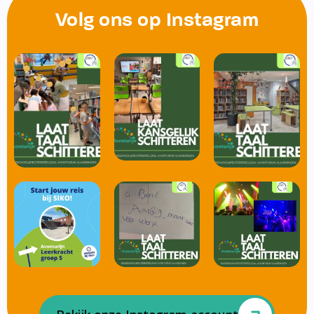
Volg ons op Instagram