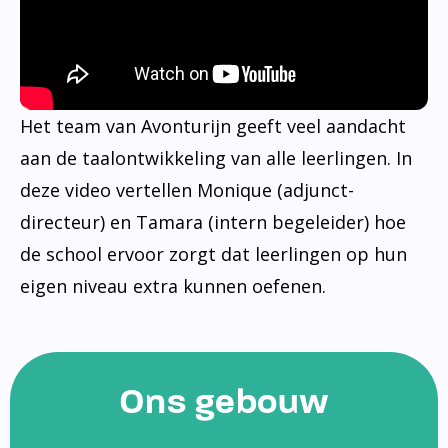
Het team van Avonturijn geeft veel aandacht
aan de taalontwikkeling van alle leerlingen. In
deze video vertellen Monique (adjunct-
directeur) en Tamara (intern begeleider) hoe
de school ervoor zorgt dat leerlingen op hun
eigen niveau extra kunnen oefenen.
Ons gebouw