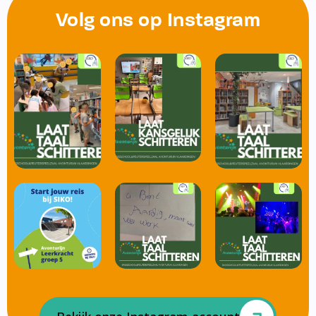
Volg ons op Instagram