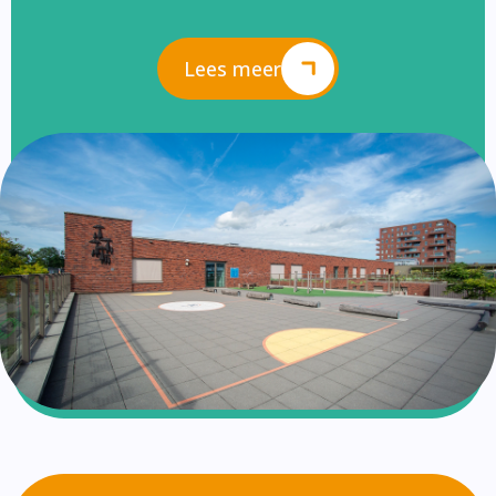
Lees meer