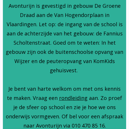
Avonturijn is gevestigd in gebouw De Groene
Draad aan de Van Hogendorplaan in
Vlaardingen. Let op: de ingang van de school is
aan de achterzijde van het gebouw: de Fannius
Scholtenstraat. Goed om te weten: In het
gebouw zijn ook de buitenschoolse opvang van
Wijzer en de peuteropvang van KomKids
gehuisvest.
Je bent van harte welkom om met ons kennis
te maken. Vraag een
rondleiding
aan. Zo proef
je de sfeer op school en zie je hoe we ons
onderwijs vormgeven. Of bel voor een afspraak
naar Avonturijn via 010 470 85 16.