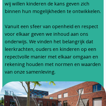
Ondersteuningsprofiel
wij willen kinderen de kans geven zich
binnen hun mogelijkheden te ontwikkelen.
Vanuit een sfeer van openheid en respect
voor elkaar geven we inhoud aan ons
onderwijs. We vinden het belangrijk dat
leerkrachten, ouders en kinderen op een
repectvolle manier met elkaar omgaan en
rekening houden met normen en waarden
van onze samenleving.