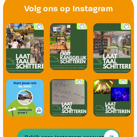
Volg ons op Instagram