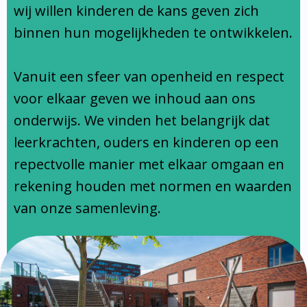
Ondersteuningsprofiel
wij willen kinderen de kans geven zich
binnen hun mogelijkheden te ontwikkelen.
Vanuit een sfeer van openheid en respect
voor elkaar geven we inhoud aan ons
onderwijs. We vinden het belangrijk dat
leerkrachten, ouders en kinderen op een
repectvolle manier met elkaar omgaan en
rekening houden met normen en waarden
van onze samenleving.