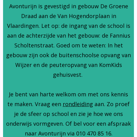
Avonturijn is gevestigd in gebouw De Groene
Draad aan de Van Hogendorplaan in
Vlaardingen. Let op: de ingang van de school is
aan de achterzijde van het gebouw: de Fannius
Scholtenstraat. Goed om te weten: In het
gebouw zijn ook de buitenschoolse opvang van
Wijzer en de peuteropvang van KomKids
gehuisvest.
Je bent van harte welkom om met ons kennis
te maken. Vraag een
rondleiding
aan. Zo proef
je de sfeer op school en zie je hoe we ons
onderwijs vormgeven. Of bel voor een afspraak
naar Avonturijn via 010 470 85 16.