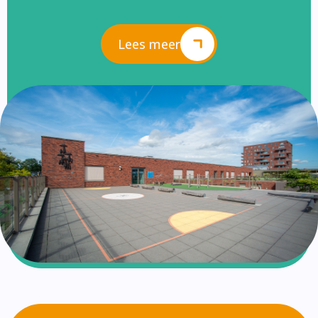
Lees meer