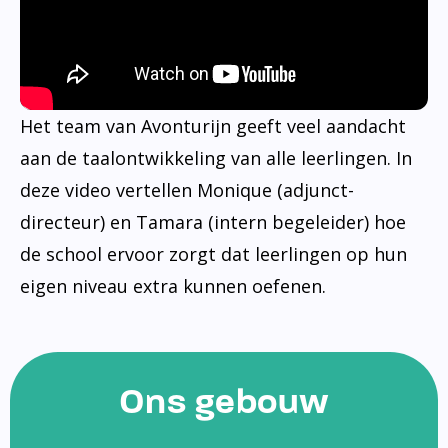
Het team van Avonturijn geeft veel aandacht
aan de taalontwikkeling van alle leerlingen. In
deze video vertellen Monique (adjunct-
directeur) en Tamara (intern begeleider) hoe
de school ervoor zorgt dat leerlingen op hun
eigen niveau extra kunnen oefenen.
Ons gebouw