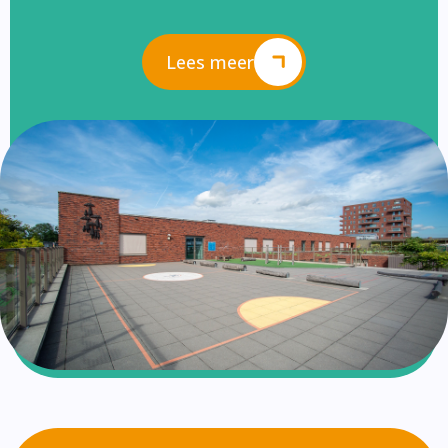
Lees meer