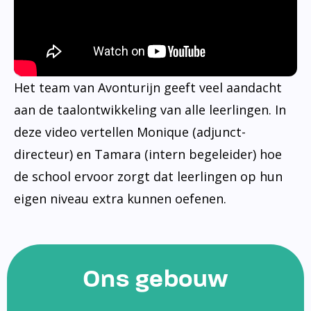
Het team van Avonturijn geeft veel aandacht
aan de taalontwikkeling van alle leerlingen. In
deze video vertellen Monique (adjunct-
directeur) en Tamara (intern begeleider) hoe
de school ervoor zorgt dat leerlingen op hun
eigen niveau extra kunnen oefenen.
Ons gebouw