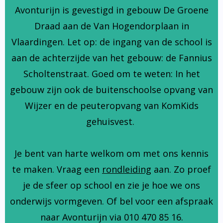
Avonturijn is gevestigd in gebouw De Groene
Draad aan de Van Hogendorplaan in
Vlaardingen. Let op: de ingang van de school is
aan de achterzijde van het gebouw: de Fannius
Scholtenstraat. Goed om te weten: In het
gebouw zijn ook de buitenschoolse opvang van
Wijzer en de peuteropvang van KomKids
gehuisvest.
Je bent van harte welkom om met ons kennis
te maken. Vraag een
rondleiding
aan. Zo proef
je de sfeer op school en zie je hoe we ons
onderwijs vormgeven. Of bel voor een afspraak
naar Avonturijn via 010 470 85 16.