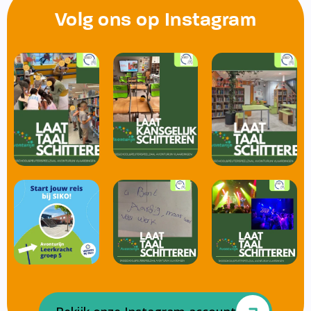
Volg ons op Instagram