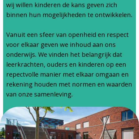
Ondersteuningsprofiel
wij willen kinderen de kans geven zich
binnen hun mogelijkheden te ontwikkelen.
Vanuit een sfeer van openheid en respect
voor elkaar geven we inhoud aan ons
onderwijs. We vinden het belangrijk dat
leerkrachten, ouders en kinderen op een
repectvolle manier met elkaar omgaan en
rekening houden met normen en waarden
van onze samenleving.