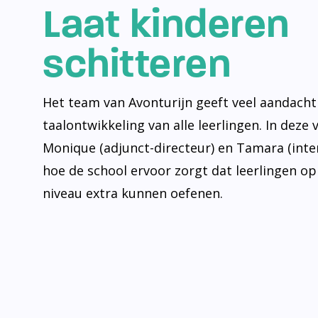
Laat kinderen
schitteren
Het team van Avonturijn geeft veel aandacht
taalontwikkeling van alle leerlingen. In deze 
Monique (adjunct-directeur) en Tamara (inte
hoe de school ervoor zorgt dat leerlingen op
niveau extra kunnen oefenen.