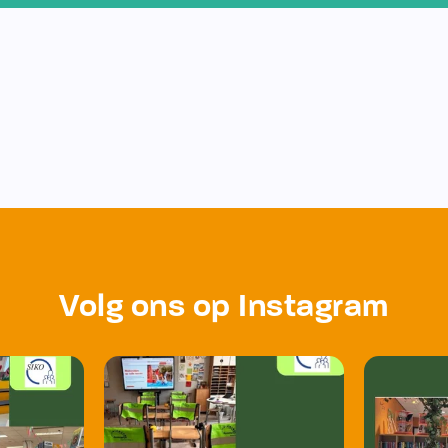
Volg ons op Instagram