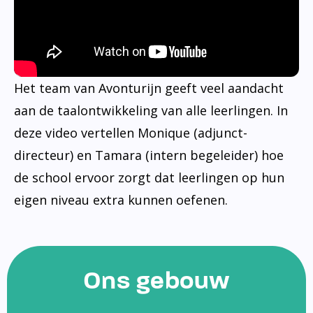
Het team van Avonturijn geeft veel aandacht
aan de taalontwikkeling van alle leerlingen. In
deze video vertellen Monique (adjunct-
directeur) en Tamara (intern begeleider) hoe
de school ervoor zorgt dat leerlingen op hun
eigen niveau extra kunnen oefenen.
Ons gebouw