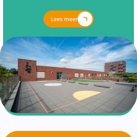
Lees meer