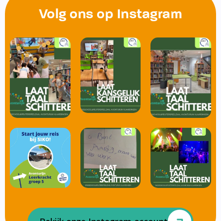
Volg ons op Instagram