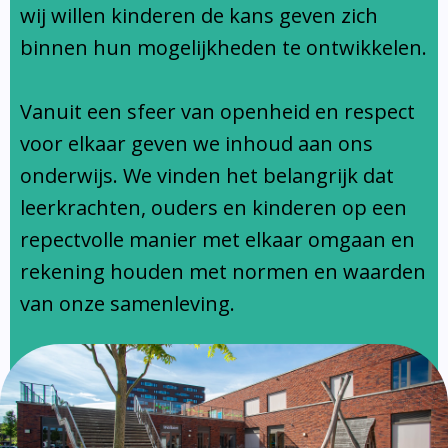
Ondersteuningsprofiel
wij willen kinderen de kans geven zich
binnen hun mogelijkheden te ontwikkelen.
Vanuit een sfeer van openheid en respect
voor elkaar geven we inhoud aan ons
onderwijs. We vinden het belangrijk dat
leerkrachten, ouders en kinderen op een
repectvolle manier met elkaar omgaan en
rekening houden met normen en waarden
van onze samenleving.