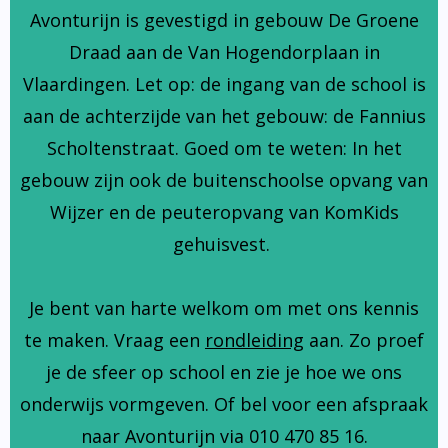
Avonturijn is gevestigd in gebouw De Groene
Draad aan de Van Hogendorplaan in
Vlaardingen. Let op: de ingang van de school is
aan de achterzijde van het gebouw: de Fannius
Scholtenstraat. Goed om te weten: In het
gebouw zijn ook de buitenschoolse opvang van
Wijzer en de peuteropvang van KomKids
gehuisvest.
Je bent van harte welkom om met ons kennis
te maken. Vraag een
rondleiding
aan. Zo proef
je de sfeer op school en zie je hoe we ons
onderwijs vormgeven. Of bel voor een afspraak
naar Avonturijn via 010 470 85 16.