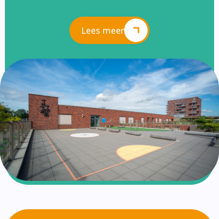
Lees meer