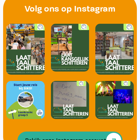
Volg ons op Instagram