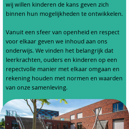
Ondersteuningsprofiel
wij willen kinderen de kans geven zich
binnen hun mogelijkheden te ontwikkelen.
Vanuit een sfeer van openheid en respect
voor elkaar geven we inhoud aan ons
onderwijs. We vinden het belangrijk dat
leerkrachten, ouders en kinderen op een
repectvolle manier met elkaar omgaan en
rekening houden met normen en waarden
van onze samenleving.