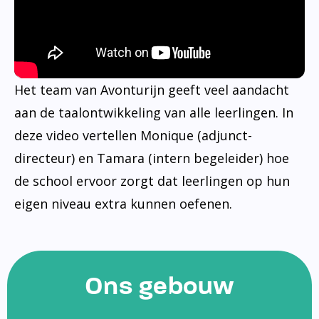
Het team van Avonturijn geeft veel aandacht
aan de taalontwikkeling van alle leerlingen. In
deze video vertellen Monique (adjunct-
directeur) en Tamara (intern begeleider) hoe
de school ervoor zorgt dat leerlingen op hun
eigen niveau extra kunnen oefenen.
Ons gebouw