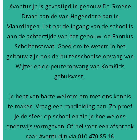
Avonturijn is gevestigd in gebouw De Groene
Draad aan de Van Hogendorplaan in
Vlaardingen. Let op: de ingang van de school is
aan de achterzijde van het gebouw: de Fannius
Scholtenstraat. Goed om te weten: In het
gebouw zijn ook de buitenschoolse opvang van
Wijzer en de peuteropvang van KomKids
gehuisvest.
Je bent van harte welkom om met ons kennis
te maken. Vraag een
rondleiding
aan. Zo proef
je de sfeer op school en zie je hoe we ons
onderwijs vormgeven. Of bel voor een afspraak
naar Avonturijn via 010 470 85 16.