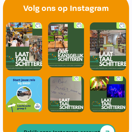
Volg ons op Instagram