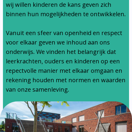
Ondersteuningsprofiel
wij willen kinderen de kans geven zich
binnen hun mogelijkheden te ontwikkelen.
Vanuit een sfeer van openheid en respect
voor elkaar geven we inhoud aan ons
onderwijs. We vinden het belangrijk dat
leerkrachten, ouders en kinderen op een
repectvolle manier met elkaar omgaan en
rekening houden met normen en waarden
van onze samenleving.