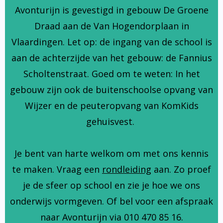
Avonturijn is gevestigd in gebouw De Groene
Draad aan de Van Hogendorplaan in
Vlaardingen. Let op: de ingang van de school is
aan de achterzijde van het gebouw: de Fannius
Scholtenstraat. Goed om te weten: In het
gebouw zijn ook de buitenschoolse opvang van
Wijzer en de peuteropvang van KomKids
gehuisvest.
Je bent van harte welkom om met ons kennis
te maken. Vraag een
rondleiding
aan. Zo proef
je de sfeer op school en zie je hoe we ons
onderwijs vormgeven. Of bel voor een afspraak
naar Avonturijn via 010 470 85 16.