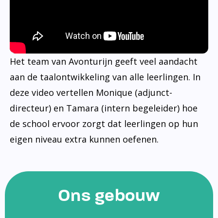
Het team van Avonturijn geeft veel aandacht
aan de taalontwikkeling van alle leerlingen. In
deze video vertellen Monique (adjunct-
directeur) en Tamara (intern begeleider) hoe
de school ervoor zorgt dat leerlingen op hun
eigen niveau extra kunnen oefenen.
Ons gebouw