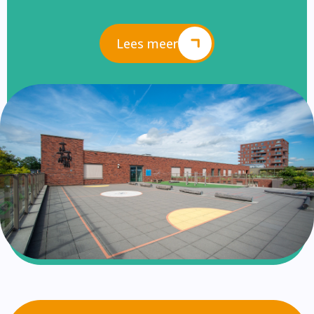
Lees meer