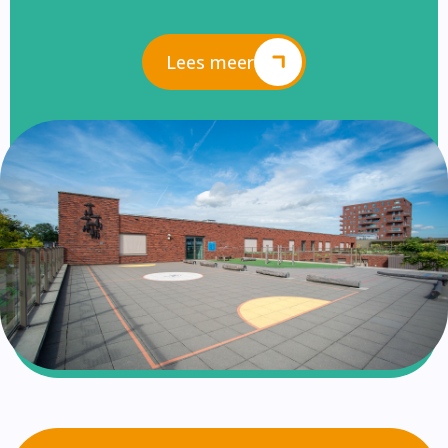
Lees meer