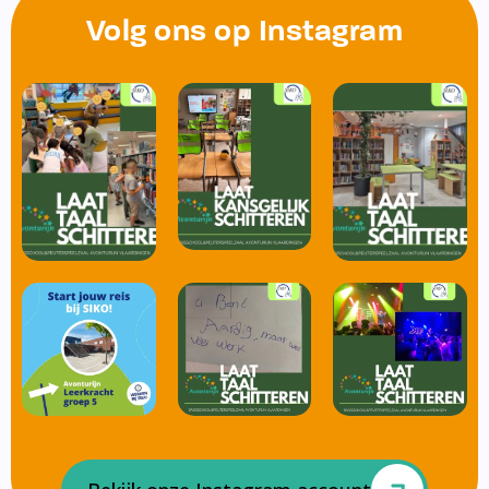
Volg ons op Instagram