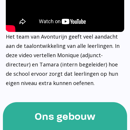
Het team van Avonturijn geeft veel aandacht
aan de taalontwikkeling van alle leerlingen. In
deze video vertellen Monique (adjunct-
directeur) en Tamara (intern begeleider) hoe
de school ervoor zorgt dat leerlingen op hun
eigen niveau extra kunnen oefenen.
Ons gebouw