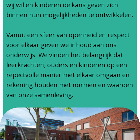
Ondersteuningsprofiel
wij willen kinderen de kans geven zich
binnen hun mogelijkheden te ontwikkelen.
Vanuit een sfeer van openheid en respect
voor elkaar geven we inhoud aan ons
onderwijs. We vinden het belangrijk dat
leerkrachten, ouders en kinderen op een
repectvolle manier met elkaar omgaan en
rekening houden met normen en waarden
van onze samenleving.