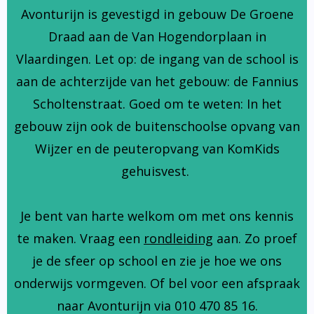
Avonturijn is gevestigd in gebouw De Groene
Draad aan de Van Hogendorplaan in
Vlaardingen. Let op: de ingang van de school is
aan de achterzijde van het gebouw: de Fannius
Scholtenstraat. Goed om te weten: In het
gebouw zijn ook de buitenschoolse opvang van
Wijzer en de peuteropvang van KomKids
gehuisvest.
Je bent van harte welkom om met ons kennis
te maken. Vraag een
rondleiding
aan. Zo proef
je de sfeer op school en zie je hoe we ons
onderwijs vormgeven. Of bel voor een afspraak
naar Avonturijn via 010 470 85 16.