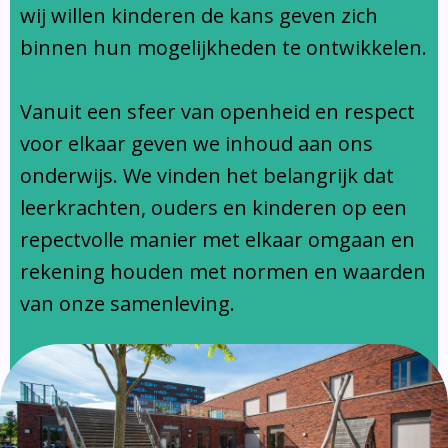
Ondersteuningsprofiel
wij willen kinderen de kans geven zich
binnen hun mogelijkheden te ontwikkelen.
Vanuit een sfeer van openheid en respect
voor elkaar geven we inhoud aan ons
onderwijs. We vinden het belangrijk dat
leerkrachten, ouders en kinderen op een
repectvolle manier met elkaar omgaan en
rekening houden met normen en waarden
van onze samenleving.