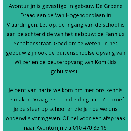
Avonturijn is gevestigd in gebouw De Groene
Draad aan de Van Hogendorplaan in
Vlaardingen. Let op: de ingang van de school is
aan de achterzijde van het gebouw: de Fannius
Scholtenstraat. Goed om te weten: In het
gebouw zijn ook de buitenschoolse opvang van
Wijzer en de peuteropvang van KomKids
gehuisvest.
Je bent van harte welkom om met ons kennis
te maken. Vraag een
rondleiding
aan. Zo proef
je de sfeer op school en zie je hoe we ons
onderwijs vormgeven. Of bel voor een afspraak
naar Avonturijn via 010 470 85 16.