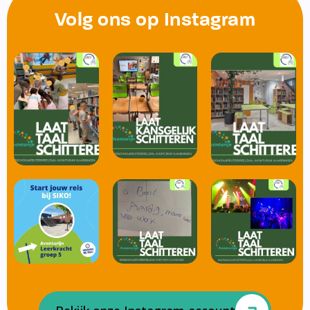
Volg ons op Instagram