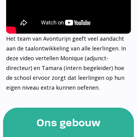
Het team van Avonturijn geeft veel aandacht
aan de taalontwikkeling van alle leerlingen. In
deze video vertellen Monique (adjunct-
directeur) en Tamara (intern begeleider) hoe
de school ervoor zorgt dat leerlingen op hun
eigen niveau extra kunnen oefenen.
Ons gebouw