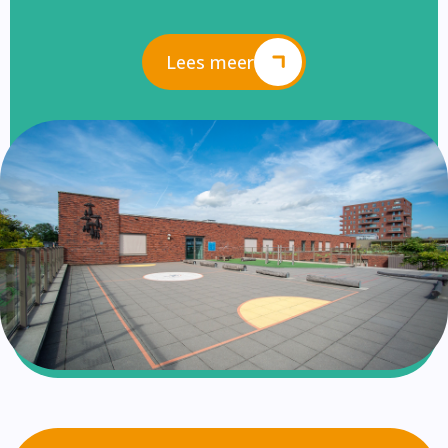
Lees meer