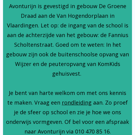
Avonturijn is gevestigd in gebouw De Groene
Draad aan de Van Hogendorplaan in
Vlaardingen. Let op: de ingang van de school is
aan de achterzijde van het gebouw: de Fannius
Scholtenstraat. Goed om te weten: In het
gebouw zijn ook de buitenschoolse opvang van
Wijzer en de peuteropvang van KomKids
gehuisvest.
Je bent van harte welkom om met ons kennis
te maken. Vraag een
rondleiding
aan. Zo proef
je de sfeer op school en zie je hoe we ons
onderwijs vormgeven. Of bel voor een afspraak
naar Avonturijn via 010 470 85 16.