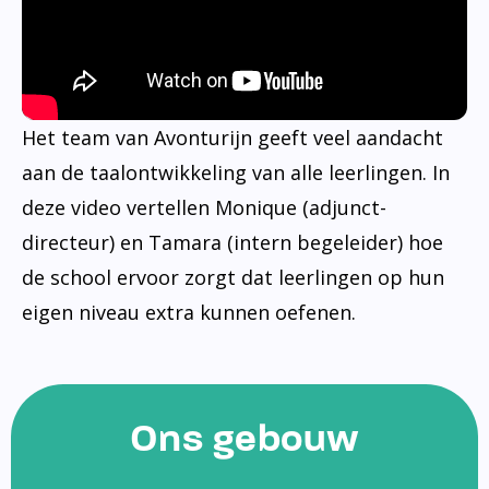
Het team van Avonturijn geeft veel aandacht
aan de taalontwikkeling van alle leerlingen. In
deze video vertellen Monique (adjunct-
directeur) en Tamara (intern begeleider) hoe
de school ervoor zorgt dat leerlingen op hun
eigen niveau extra kunnen oefenen.
Ons gebouw