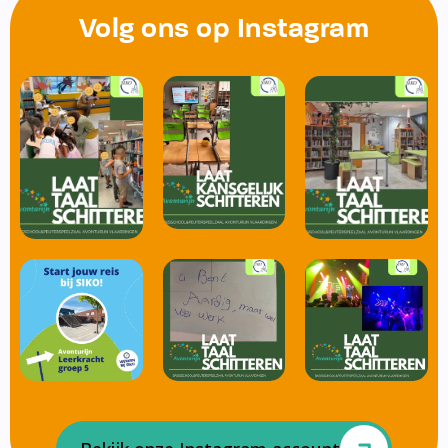
Volg ons op Instagram