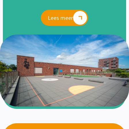
Lees meer