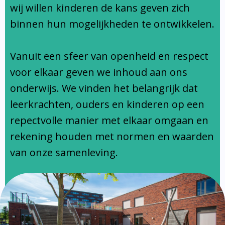
Ondersteuningsprofiel
wij willen kinderen de kans geven zich
binnen hun mogelijkheden te ontwikkelen.
Vanuit een sfeer van openheid en respect
voor elkaar geven we inhoud aan ons
onderwijs. We vinden het belangrijk dat
leerkrachten, ouders en kinderen op een
repectvolle manier met elkaar omgaan en
rekening houden met normen en waarden
van onze samenleving.