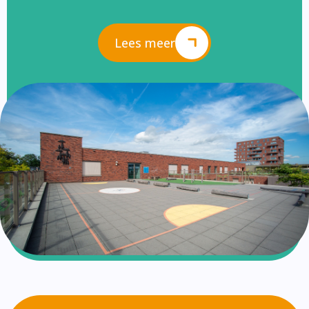
Lees meer