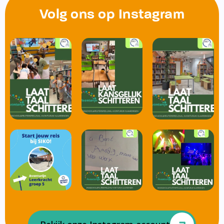
Volg ons op Instagram