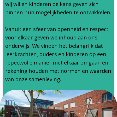
Ondersteuningsprofiel
wij willen kinderen de kans geven zich
binnen hun mogelijkheden te ontwikkelen.
Vanuit een sfeer van openheid en respect
voor elkaar geven we inhoud aan ons
onderwijs. We vinden het belangrijk dat
leerkrachten, ouders en kinderen op een
repectvolle manier met elkaar omgaan en
rekening houden met normen en waarden
van onze samenleving.