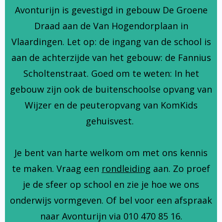
Avonturijn is gevestigd in gebouw De Groene
Draad aan de Van Hogendorplaan in
Vlaardingen. Let op: de ingang van de school is
aan de achterzijde van het gebouw: de Fannius
Scholtenstraat. Goed om te weten: In het
gebouw zijn ook de buitenschoolse opvang van
Wijzer en de peuteropvang van KomKids
gehuisvest.
Je bent van harte welkom om met ons kennis
te maken. Vraag een
rondleiding
aan. Zo proef
je de sfeer op school en zie je hoe we ons
onderwijs vormgeven. Of bel voor een afspraak
naar Avonturijn via 010 470 85 16.