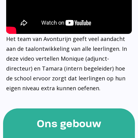
Het team van Avonturijn geeft veel aandacht
aan de taalontwikkeling van alle leerlingen. In
deze video vertellen Monique (adjunct-
directeur) en Tamara (intern begeleider) hoe
de school ervoor zorgt dat leerlingen op hun
eigen niveau extra kunnen oefenen.
Ons gebouw