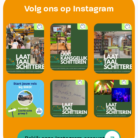
Volg ons op Instagram