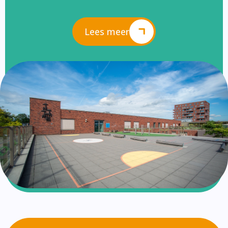
Lees meer