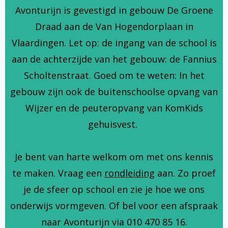
Avonturijn is gevestigd in gebouw De Groene
Draad aan de Van Hogendorplaan in
Vlaardingen. Let op: de ingang van de school is
aan de achterzijde van het gebouw: de Fannius
Scholtenstraat. Goed om te weten: In het
gebouw zijn ook de buitenschoolse opvang van
Wijzer en de peuteropvang van KomKids
gehuisvest.
Je bent van harte welkom om met ons kennis
te maken. Vraag een
rondleiding
aan. Zo proef
je de sfeer op school en zie je hoe we ons
onderwijs vormgeven. Of bel voor een afspraak
naar Avonturijn via 010 470 85 16.