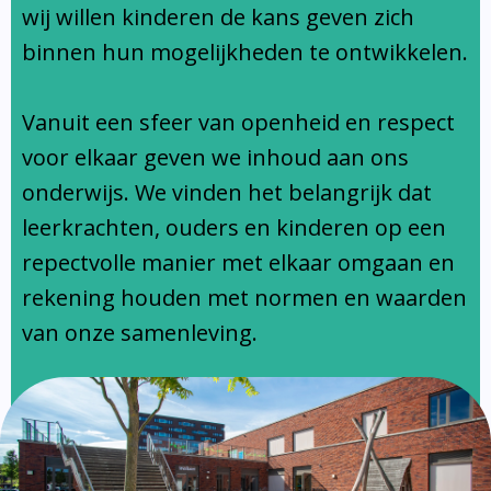
Ondersteuningsprofiel
wij willen kinderen de kans geven zich
binnen hun mogelijkheden te ontwikkelen.
Vanuit een sfeer van openheid en respect
voor elkaar geven we inhoud aan ons
onderwijs. We vinden het belangrijk dat
leerkrachten, ouders en kinderen op een
repectvolle manier met elkaar omgaan en
rekening houden met normen en waarden
van onze samenleving.