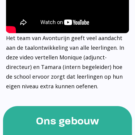
Het team van Avonturijn geeft veel aandacht
aan de taalontwikkeling van alle leerlingen. In
deze video vertellen Monique (adjunct-
directeur) en Tamara (intern begeleider) hoe
de school ervoor zorgt dat leerlingen op hun
eigen niveau extra kunnen oefenen.
Ons gebouw