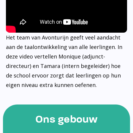
Het team van Avonturijn geeft veel aandacht
aan de taalontwikkeling van alle leerlingen. In
deze video vertellen Monique (adjunct-
directeur) en Tamara (intern begeleider) hoe
de school ervoor zorgt dat leerlingen op hun
eigen niveau extra kunnen oefenen.
Ons gebouw