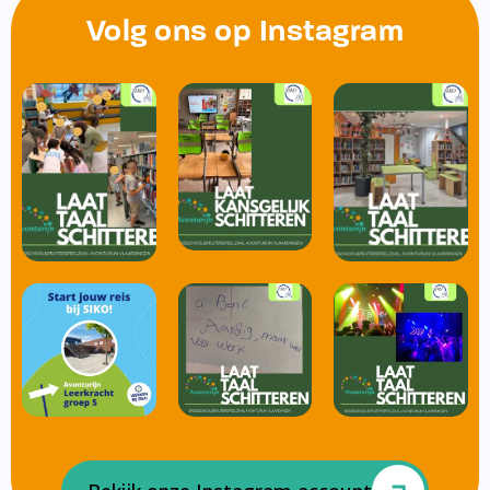
Volg ons op Instagram