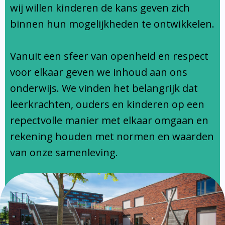
Ondersteuningsprofiel
wij willen kinderen de kans geven zich
binnen hun mogelijkheden te ontwikkelen.
Vanuit een sfeer van openheid en respect
voor elkaar geven we inhoud aan ons
onderwijs. We vinden het belangrijk dat
leerkrachten, ouders en kinderen op een
repectvolle manier met elkaar omgaan en
rekening houden met normen en waarden
van onze samenleving.