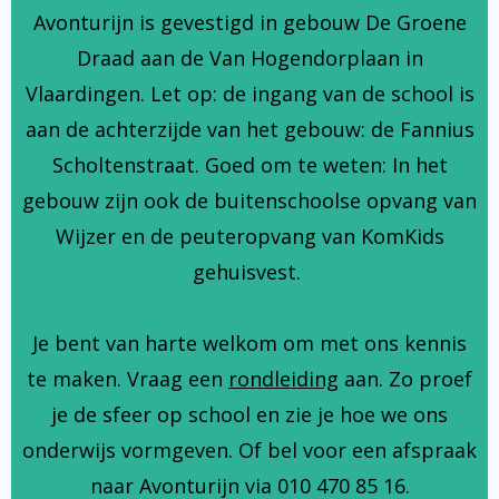
Avonturijn is gevestigd in gebouw De Groene
Draad aan de Van Hogendorplaan in
Vlaardingen. Let op: de ingang van de school is
aan de achterzijde van het gebouw: de Fannius
Scholtenstraat. Goed om te weten: In het
gebouw zijn ook de buitenschoolse opvang van
Wijzer en de peuteropvang van KomKids
gehuisvest.
Je bent van harte welkom om met ons kennis
te maken. Vraag een
rondleiding
aan. Zo proef
je de sfeer op school en zie je hoe we ons
onderwijs vormgeven. Of bel voor een afspraak
naar Avonturijn via 010 470 85 16.