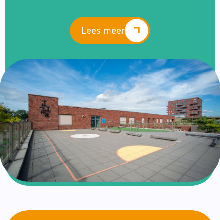
Lees meer