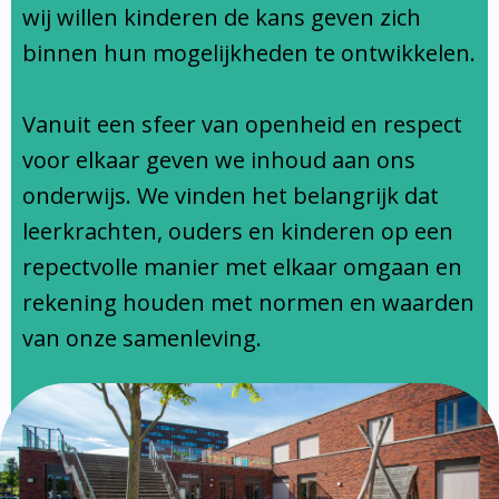
Ondersteuningsprofiel
wij willen kinderen de kans geven zich
binnen hun mogelijkheden te ontwikkelen.
Vanuit een sfeer van openheid en respect
voor elkaar geven we inhoud aan ons
onderwijs. We vinden het belangrijk dat
leerkrachten, ouders en kinderen op een
repectvolle manier met elkaar omgaan en
rekening houden met normen en waarden
van onze samenleving.