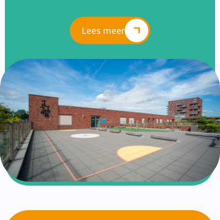
Lees meer