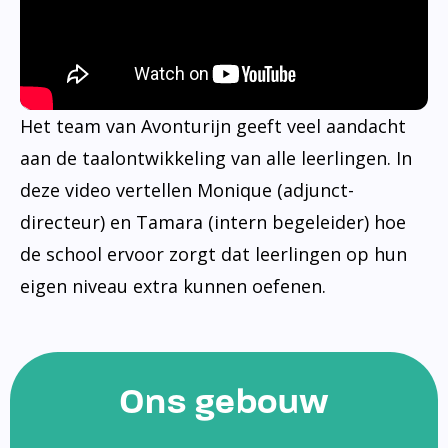
Het team van Avonturijn geeft veel aandacht
aan de taalontwikkeling van alle leerlingen. In
deze video vertellen Monique (adjunct-
directeur) en Tamara (intern begeleider) hoe
de school ervoor zorgt dat leerlingen op hun
eigen niveau extra kunnen oefenen.
Ons gebouw