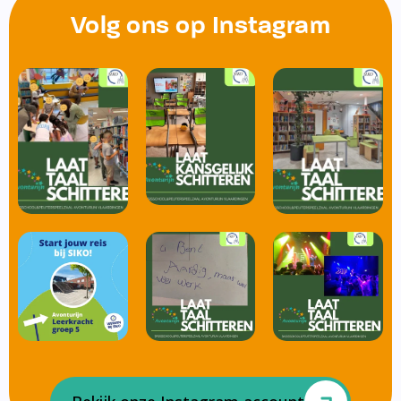
Volg ons op Instagram