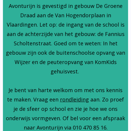
Avonturijn is gevestigd in gebouw De Groene
Draad aan de Van Hogendorplaan in
Vlaardingen. Let op: de ingang van de school is
aan de achterzijde van het gebouw: de Fannius
Scholtenstraat. Goed om te weten: In het
gebouw zijn ook de buitenschoolse opvang van
Wijzer en de peuteropvang van KomKids
gehuisvest.
Je bent van harte welkom om met ons kennis
te maken. Vraag een
rondleiding
aan. Zo proef
je de sfeer op school en zie je hoe we ons
onderwijs vormgeven. Of bel voor een afspraak
naar Avonturijn via 010 470 85 16.