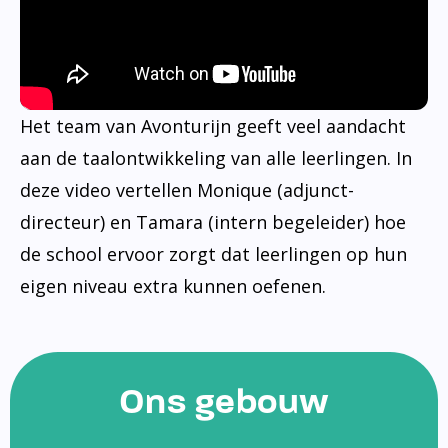
Het team van Avonturijn geeft veel aandacht
aan de taalontwikkeling van alle leerlingen. In
deze video vertellen Monique (adjunct-
directeur) en Tamara (intern begeleider) hoe
de school ervoor zorgt dat leerlingen op hun
eigen niveau extra kunnen oefenen.
Ons gebouw