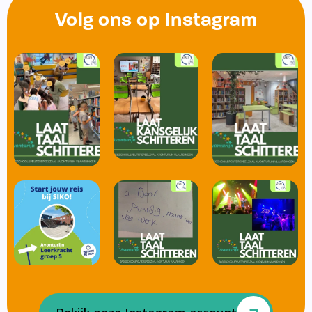
Volg ons op Instagram