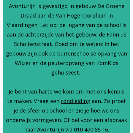
Avonturijn is gevestigd in gebouw De Groene
Draad aan de Van Hogendorplaan in
Vlaardingen. Let op: de ingang van de school is
aan de achterzijde van het gebouw: de Fannius
Scholtenstraat. Goed om te weten: In het
gebouw zijn ook de buitenschoolse opvang van
Wijzer en de peuteropvang van KomKids
gehuisvest.
Je bent van harte welkom om met ons kennis
te maken. Vraag een
rondleiding
aan. Zo proef
je de sfeer op school en zie je hoe we ons
onderwijs vormgeven. Of bel voor een afspraak
naar Avonturijn via 010 470 85 16.