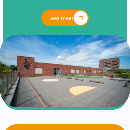
Lees meer