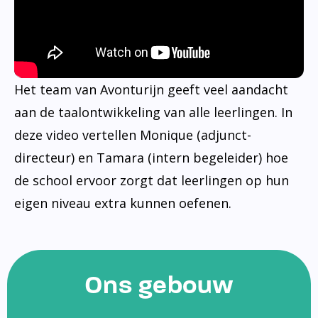
Het team van Avonturijn geeft veel aandacht
aan de taalontwikkeling van alle leerlingen. In
deze video vertellen Monique (adjunct-
directeur) en Tamara (intern begeleider) hoe
de school ervoor zorgt dat leerlingen op hun
eigen niveau extra kunnen oefenen.
Ons gebouw