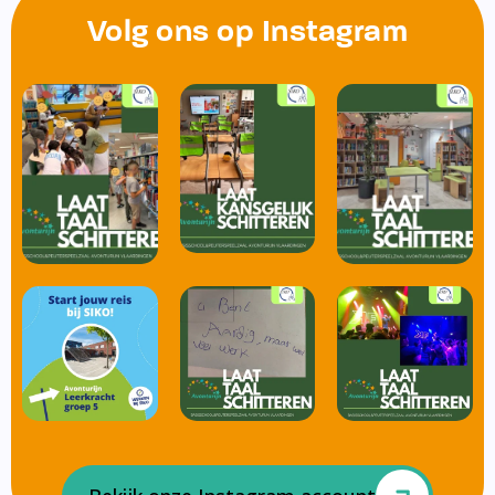
Volg ons op Instagram