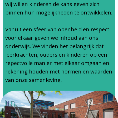
Ondersteuningsprofiel
wij willen kinderen de kans geven zich
binnen hun mogelijkheden te ontwikkelen.
Vanuit een sfeer van openheid en respect
voor elkaar geven we inhoud aan ons
onderwijs. We vinden het belangrijk dat
leerkrachten, ouders en kinderen op een
repectvolle manier met elkaar omgaan en
rekening houden met normen en waarden
van onze samenleving.