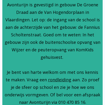
Avonturijn is gevestigd in gebouw De Groene
Draad aan de Van Hogendorplaan in
Vlaardingen. Let op: de ingang van de school is
aan de achterzijde van het gebouw: de Fannius
Scholtenstraat. Goed om te weten: In het
gebouw zijn ook de buitenschoolse opvang van
Wijzer en de peuteropvang van KomKids
gehuisvest.
Je bent van harte welkom om met ons kennis
te maken. Vraag een
rondleiding
aan. Zo proef
je de sfeer op school en zie je hoe we ons
onderwijs vormgeven. Of bel voor een afspraak
naar Avonturijn via 010 470 85 16.