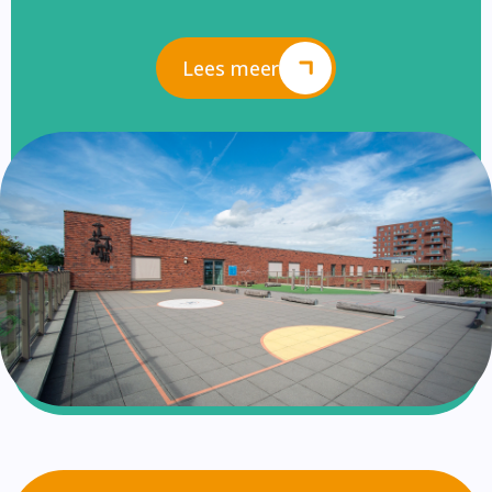
Lees meer