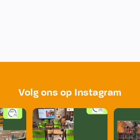
Volg ons op Instagram