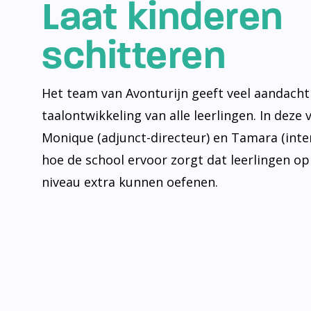
Laat kinderen
schitteren
Het team van Avonturijn geeft veel aandacht
taalontwikkeling van alle leerlingen. In deze 
Monique (adjunct-directeur) en Tamara (inte
hoe de school ervoor zorgt dat leerlingen op
niveau extra kunnen oefenen.