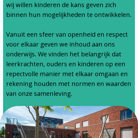
Ondersteuningsprofiel
wij willen kinderen de kans geven zich
binnen hun mogelijkheden te ontwikkelen.
Vanuit een sfeer van openheid en respect
voor elkaar geven we inhoud aan ons
onderwijs. We vinden het belangrijk dat
leerkrachten, ouders en kinderen op een
repectvolle manier met elkaar omgaan en
rekening houden met normen en waarden
van onze samenleving.