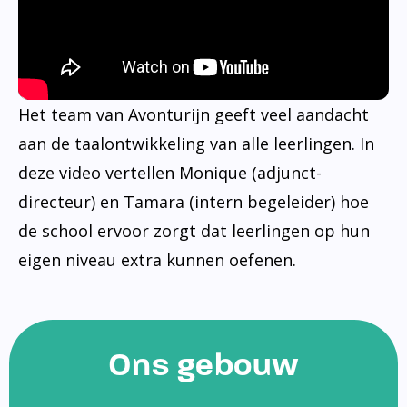
Het team van Avonturijn geeft veel aandacht
aan de taalontwikkeling van alle leerlingen. In
deze video vertellen Monique (adjunct-
directeur) en Tamara (intern begeleider) hoe
de school ervoor zorgt dat leerlingen op hun
eigen niveau extra kunnen oefenen.
Ons gebouw