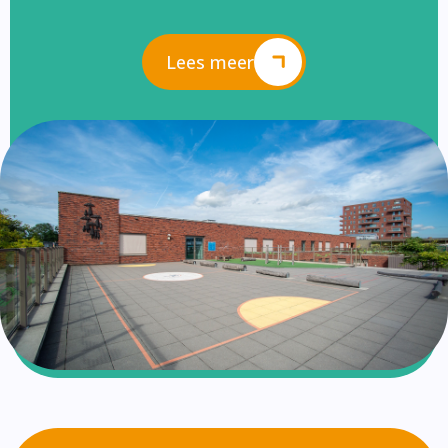
Lees meer