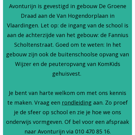
Avonturijn is gevestigd in gebouw De Groene
Draad aan de Van Hogendorplaan in
Vlaardingen. Let op: de ingang van de school is
aan de achterzijde van het gebouw: de Fannius
Scholtenstraat. Goed om te weten: In het
gebouw zijn ook de buitenschoolse opvang van
Wijzer en de peuteropvang van KomKids
gehuisvest.
Je bent van harte welkom om met ons kennis
te maken. Vraag een
rondleiding
aan. Zo proef
je de sfeer op school en zie je hoe we ons
onderwijs vormgeven. Of bel voor een afspraak
naar Avonturijn via 010 470 85 16.