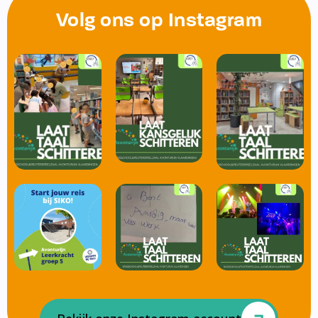
Volg ons op Instagram