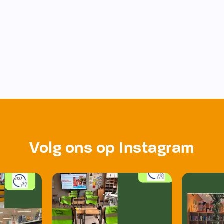
Volg ons op Instagram