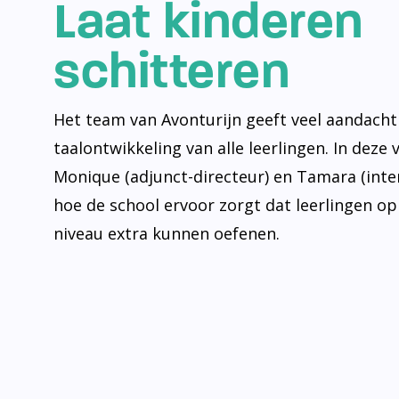
Laat kinderen
schitteren
Het team van Avonturijn geeft veel aandacht
taalontwikkeling van alle leerlingen. In deze 
Monique (adjunct-directeur) en Tamara (inte
hoe de school ervoor zorgt dat leerlingen op
niveau extra kunnen oefenen.