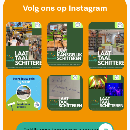
Volg ons op Instagram