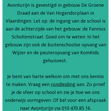
Avonturijn is gevestigd in gebouw De Groene
Draad aan de Van Hogendorplaan in
Vlaardingen. Let op: de ingang van de school is
aan de achterzijde van het gebouw: de Fannius
Scholtenstraat. Goed om te weten: In het
gebouw zijn ook de buitenschoolse opvang van
Wijzer en de peuteropvang van KomKids
gehuisvest.
Je bent van harte welkom om met ons kennis
te maken. Vraag een
rondleiding
aan. Zo proef
je de sfeer op school en zie je hoe we ons
onderwijs vormgeven. Of bel voor een afspraak
naar Avonturijn via 010 470 85 16.