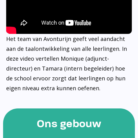
Het team van Avonturijn geeft veel aandacht
aan de taalontwikkeling van alle leerlingen. In
deze video vertellen Monique (adjunct-
directeur) en Tamara (intern begeleider) hoe
de school ervoor zorgt dat leerlingen op hun
eigen niveau extra kunnen oefenen.
Ons gebouw