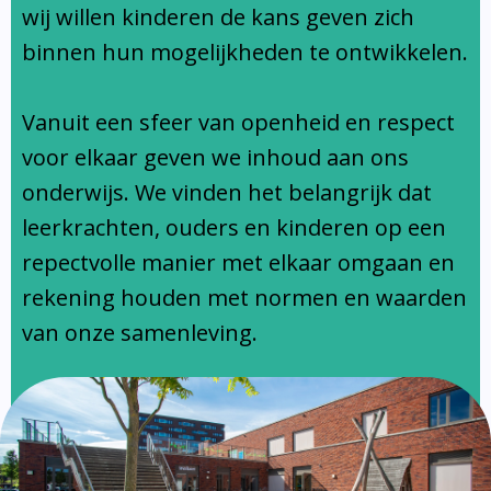
Ondersteuningsprofiel
wij willen kinderen de kans geven zich
binnen hun mogelijkheden te ontwikkelen.
Vanuit een sfeer van openheid en respect
voor elkaar geven we inhoud aan ons
onderwijs. We vinden het belangrijk dat
leerkrachten, ouders en kinderen op een
repectvolle manier met elkaar omgaan en
rekening houden met normen en waarden
van onze samenleving.