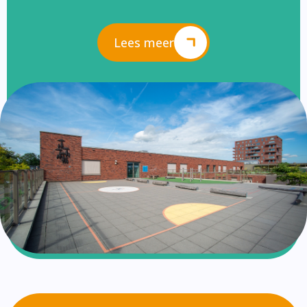
Lees meer