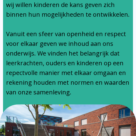
Ondersteuningsprofiel
wij willen kinderen de kans geven zich
binnen hun mogelijkheden te ontwikkelen.
Vanuit een sfeer van openheid en respect
voor elkaar geven we inhoud aan ons
onderwijs. We vinden het belangrijk dat
leerkrachten, ouders en kinderen op een
repectvolle manier met elkaar omgaan en
rekening houden met normen en waarden
van onze samenleving.