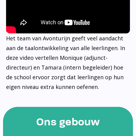
Het team van Avonturijn geeft veel aandacht
aan de taalontwikkeling van alle leerlingen. In
deze video vertellen Monique (adjunct-
directeur) en Tamara (intern begeleider) hoe
de school ervoor zorgt dat leerlingen op hun
eigen niveau extra kunnen oefenen.
Ons gebouw