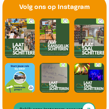
Volg ons op Instagram