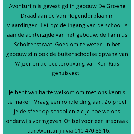
Avonturijn is gevestigd in gebouw De Groene
Draad aan de Van Hogendorplaan in
Vlaardingen. Let op: de ingang van de school is
aan de achterzijde van het gebouw: de Fannius
Scholtenstraat. Goed om te weten: In het
gebouw zijn ook de buitenschoolse opvang van
Wijzer en de peuteropvang van KomKids
gehuisvest.
Je bent van harte welkom om met ons kennis
te maken. Vraag een
rondleiding
aan. Zo proef
je de sfeer op school en zie je hoe we ons
onderwijs vormgeven. Of bel voor een afspraak
naar Avonturijn via 010 470 85 16.