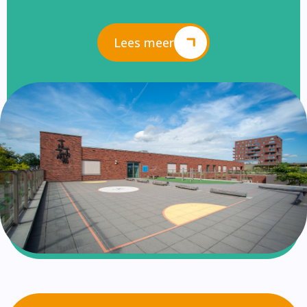
Lees meer