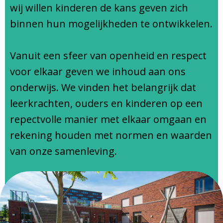
Ondersteuningsprofiel
wij willen kinderen de kans geven zich
binnen hun mogelijkheden te ontwikkelen.
Vanuit een sfeer van openheid en respect
voor elkaar geven we inhoud aan ons
onderwijs. We vinden het belangrijk dat
leerkrachten, ouders en kinderen op een
repectvolle manier met elkaar omgaan en
rekening houden met normen en waarden
van onze samenleving.