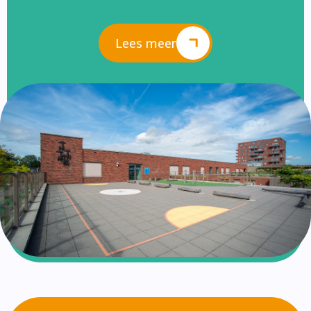
Lees meer