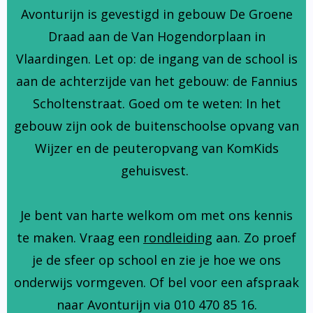
Avonturijn is gevestigd in gebouw De Groene
Draad aan de Van Hogendorplaan in
Vlaardingen. Let op: de ingang van de school is
aan de achterzijde van het gebouw: de Fannius
Scholtenstraat. Goed om te weten: In het
gebouw zijn ook de buitenschoolse opvang van
Wijzer en de peuteropvang van KomKids
gehuisvest.
Je bent van harte welkom om met ons kennis
te maken. Vraag een
rondleiding
aan. Zo proef
je de sfeer op school en zie je hoe we ons
onderwijs vormgeven. Of bel voor een afspraak
naar Avonturijn via 010 470 85 16.