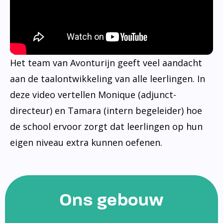
Het team van Avonturijn geeft veel aandacht
aan de taalontwikkeling van alle leerlingen. In
deze video vertellen Monique (adjunct-
directeur) en Tamara (intern begeleider) hoe
de school ervoor zorgt dat leerlingen op hun
eigen niveau extra kunnen oefenen.
Ons gebouw