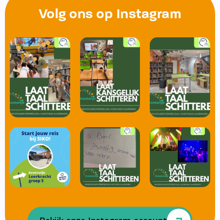
Volg ons op Instagram