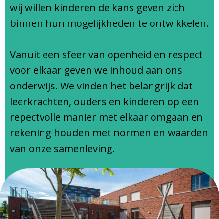
Ondersteuningsprofiel
wij willen kinderen de kans geven zich
binnen hun mogelijkheden te ontwikkelen.
Vanuit een sfeer van openheid en respect
voor elkaar geven we inhoud aan ons
onderwijs. We vinden het belangrijk dat
leerkrachten, ouders en kinderen op een
repectvolle manier met elkaar omgaan en
rekening houden met normen en waarden
van onze samenleving.