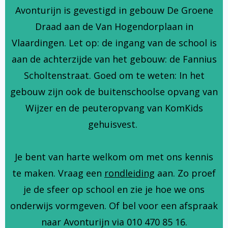
Avonturijn is gevestigd in gebouw De Groene
Draad aan de Van Hogendorplaan in
Vlaardingen. Let op: de ingang van de school is
aan de achterzijde van het gebouw: de Fannius
Scholtenstraat. Goed om te weten: In het
gebouw zijn ook de buitenschoolse opvang van
Wijzer en de peuteropvang van KomKids
gehuisvest.
Je bent van harte welkom om met ons kennis
te maken. Vraag een
rondleiding
aan. Zo proef
je de sfeer op school en zie je hoe we ons
onderwijs vormgeven. Of bel voor een afspraak
naar Avonturijn via 010 470 85 16.