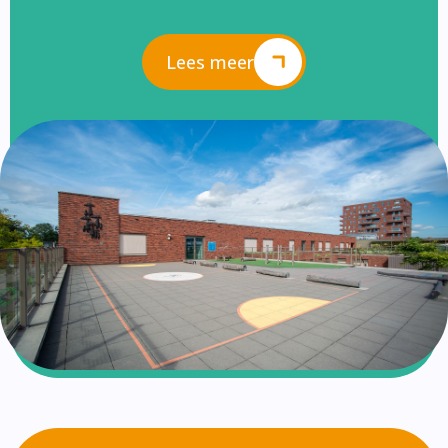
Lees meer