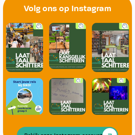
Volg ons op Instagram