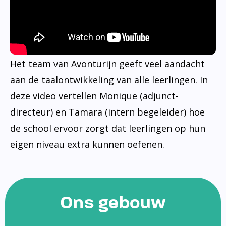
Het team van Avonturijn geeft veel aandacht
aan de taalontwikkeling van alle leerlingen. In
deze video vertellen Monique (adjunct-
directeur) en Tamara (intern begeleider) hoe
de school ervoor zorgt dat leerlingen op hun
eigen niveau extra kunnen oefenen.
Ons gebouw