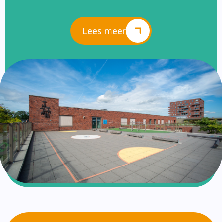
Lees meer