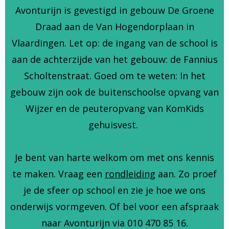
Avonturijn is gevestigd in gebouw De Groene
Draad aan de Van Hogendorplaan in
Vlaardingen. Let op: de ingang van de school is
aan de achterzijde van het gebouw: de Fannius
Scholtenstraat. Goed om te weten: In het
gebouw zijn ook de buitenschoolse opvang van
Wijzer en de peuteropvang van KomKids
gehuisvest.
Je bent van harte welkom om met ons kennis
te maken. Vraag een
rondleiding
aan. Zo proef
je de sfeer op school en zie je hoe we ons
onderwijs vormgeven. Of bel voor een afspraak
naar Avonturijn via 010 470 85 16.