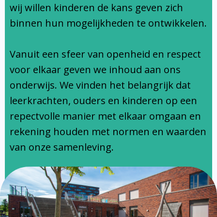
Ondersteuningsprofiel
wij willen kinderen de kans geven zich
binnen hun mogelijkheden te ontwikkelen.
Vanuit een sfeer van openheid en respect
voor elkaar geven we inhoud aan ons
onderwijs. We vinden het belangrijk dat
leerkrachten, ouders en kinderen op een
repectvolle manier met elkaar omgaan en
rekening houden met normen en waarden
van onze samenleving.