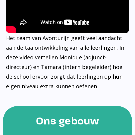
Het team van Avonturijn geeft veel aandacht
aan de taalontwikkeling van alle leerlingen. In
deze video vertellen Monique (adjunct-
directeur) en Tamara (intern begeleider) hoe
de school ervoor zorgt dat leerlingen op hun
eigen niveau extra kunnen oefenen.
Ons gebouw