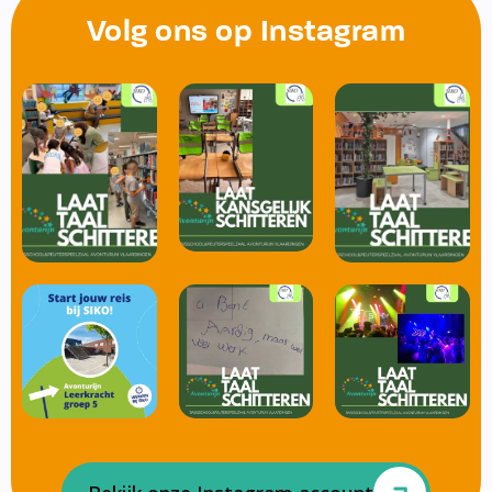
Volg ons op Instagram