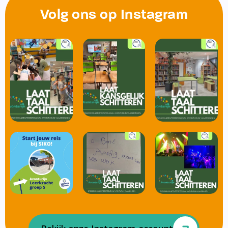
Volg ons op Instagram