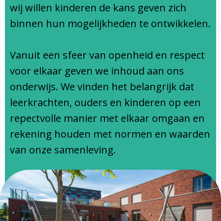
Ondersteuningsprofiel
wij willen kinderen de kans geven zich
binnen hun mogelijkheden te ontwikkelen.
Vanuit een sfeer van openheid en respect
voor elkaar geven we inhoud aan ons
onderwijs. We vinden het belangrijk dat
leerkrachten, ouders en kinderen op een
repectvolle manier met elkaar omgaan en
rekening houden met normen en waarden
van onze samenleving.