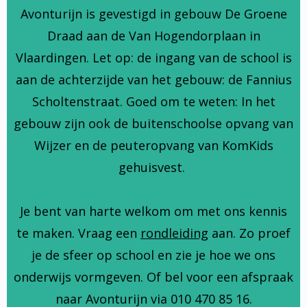
Avonturijn is gevestigd in gebouw De Groene
Draad aan de Van Hogendorplaan in
Vlaardingen. Let op: de ingang van de school is
aan de achterzijde van het gebouw: de Fannius
Scholtenstraat. Goed om te weten: In het
gebouw zijn ook de buitenschoolse opvang van
Wijzer en de peuteropvang van KomKids
gehuisvest.
Je bent van harte welkom om met ons kennis
te maken. Vraag een
rondleiding
aan. Zo proef
je de sfeer op school en zie je hoe we ons
onderwijs vormgeven. Of bel voor een afspraak
naar Avonturijn via 010 470 85 16.