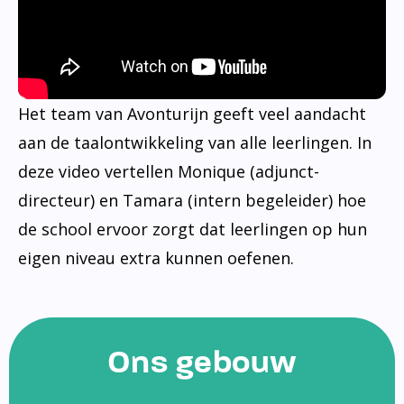
Het team van Avonturijn geeft veel aandacht
aan de taalontwikkeling van alle leerlingen. In
deze video vertellen Monique (adjunct-
directeur) en Tamara (intern begeleider) hoe
de school ervoor zorgt dat leerlingen op hun
eigen niveau extra kunnen oefenen.
Ons gebouw