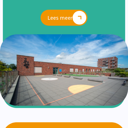
Lees meer