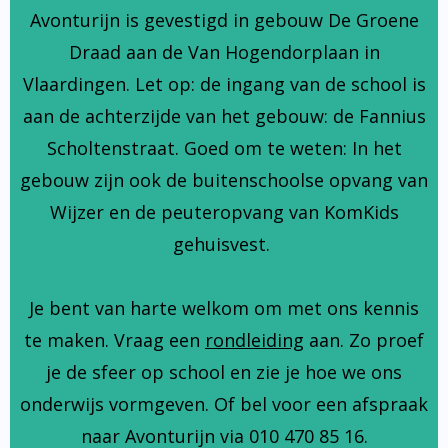
Avonturijn is gevestigd in gebouw De Groene
Draad aan de Van Hogendorplaan in
Vlaardingen. Let op: de ingang van de school is
aan de achterzijde van het gebouw: de Fannius
Scholtenstraat. Goed om te weten: In het
gebouw zijn ook de buitenschoolse opvang van
Wijzer en de peuteropvang van KomKids
gehuisvest.
Je bent van harte welkom om met ons kennis
te maken. Vraag een
rondleiding
aan. Zo proef
je de sfeer op school en zie je hoe we ons
onderwijs vormgeven. Of bel voor een afspraak
naar Avonturijn via 010 470 85 16.