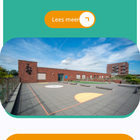
Lees meer