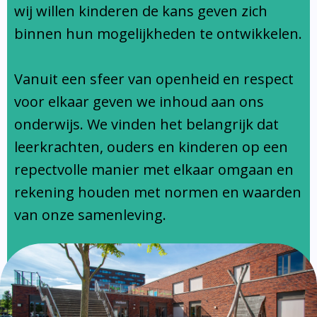
Ondersteuningsprofiel
wij willen kinderen de kans geven zich
binnen hun mogelijkheden te ontwikkelen.
Vanuit een sfeer van openheid en respect
voor elkaar geven we inhoud aan ons
onderwijs. We vinden het belangrijk dat
leerkrachten, ouders en kinderen op een
repectvolle manier met elkaar omgaan en
rekening houden met normen en waarden
van onze samenleving.