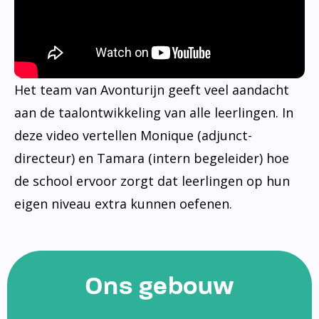
Het team van Avonturijn geeft veel aandacht
aan de taalontwikkeling van alle leerlingen. In
deze video vertellen Monique (adjunct-
directeur) en Tamara (intern begeleider) hoe
de school ervoor zorgt dat leerlingen op hun
eigen niveau extra kunnen oefenen.
Ons gebouw