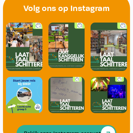
Volg ons op Instagram