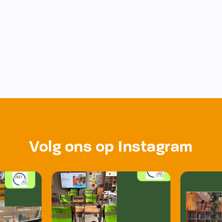
Volg ons op Instagram