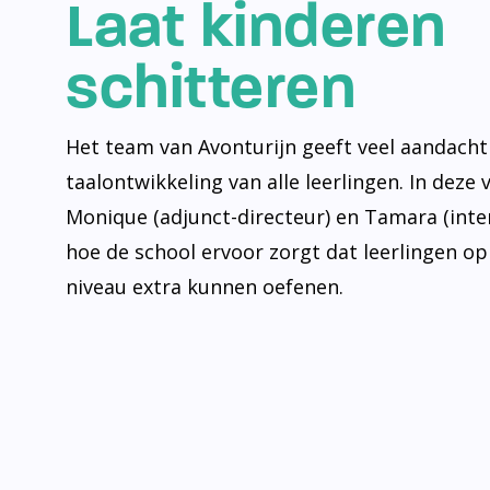
Laat kinderen
schitteren
Het team van Avonturijn geeft veel aandacht
taalontwikkeling van alle leerlingen. In deze 
Monique (adjunct-directeur) en Tamara (inte
hoe de school ervoor zorgt dat leerlingen op
niveau extra kunnen oefenen.