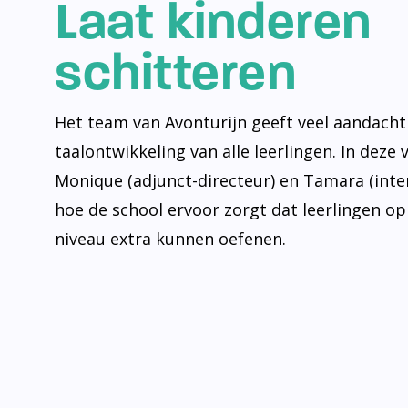
Laat kinderen
schitteren
Het team van Avonturijn geeft veel aandacht
taalontwikkeling van alle leerlingen. In deze 
Monique (adjunct-directeur) en Tamara (inte
hoe de school ervoor zorgt dat leerlingen op
niveau extra kunnen oefenen.