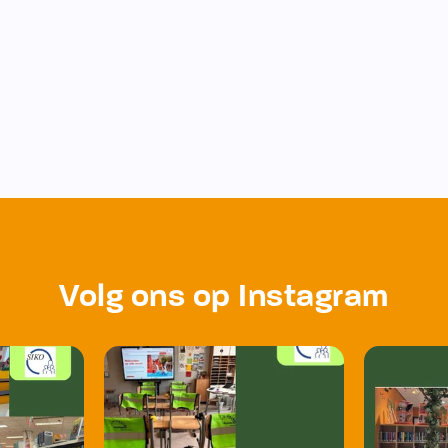
Volg ons op Instagram