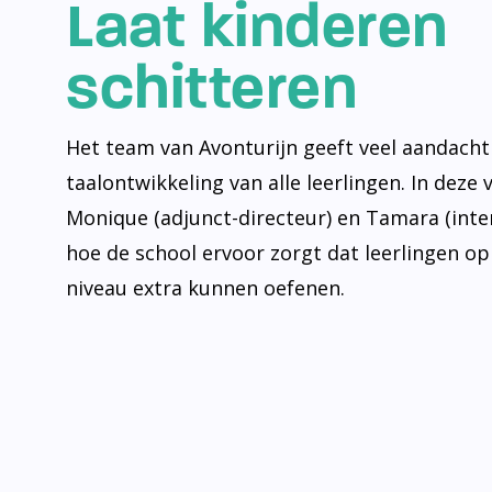
Laat kinderen
schitteren
Het team van Avonturijn geeft veel aandacht
taalontwikkeling van alle leerlingen. In deze 
Monique (adjunct-directeur) en Tamara (inte
hoe de school ervoor zorgt dat leerlingen op
niveau extra kunnen oefenen.