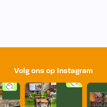
Volg ons op Instagram