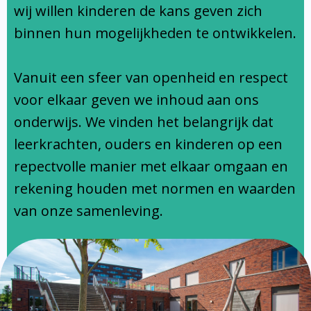
Ondersteuningsprofiel
wij willen kinderen de kans geven zich
binnen hun mogelijkheden te ontwikkelen.
Vanuit een sfeer van openheid en respect
voor elkaar geven we inhoud aan ons
onderwijs. We vinden het belangrijk dat
leerkrachten, ouders en kinderen op een
repectvolle manier met elkaar omgaan en
rekening houden met normen en waarden
van onze samenleving.