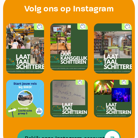
Volg ons op Instagram