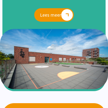
Lees meer