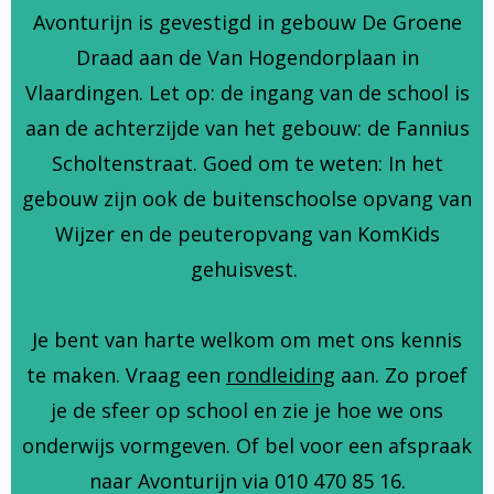
Avonturijn is gevestigd in gebouw De Groene
Draad aan de Van Hogendorplaan in
Vlaardingen. Let op: de ingang van de school is
aan de achterzijde van het gebouw: de Fannius
Scholtenstraat. Goed om te weten: In het
gebouw zijn ook de buitenschoolse opvang van
Wijzer en de peuteropvang van KomKids
gehuisvest.
Je bent van harte welkom om met ons kennis
te maken. Vraag een
rondleiding
aan. Zo proef
je de sfeer op school en zie je hoe we ons
onderwijs vormgeven. Of bel voor een afspraak
naar Avonturijn via 010 470 85 16.