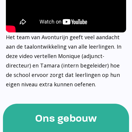
Het team van Avonturijn geeft veel aandacht
aan de taalontwikkeling van alle leerlingen. In
deze video vertellen Monique (adjunct-
directeur) en Tamara (intern begeleider) hoe
de school ervoor zorgt dat leerlingen op hun
eigen niveau extra kunnen oefenen.
Ons gebouw