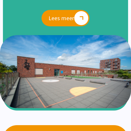
Lees meer