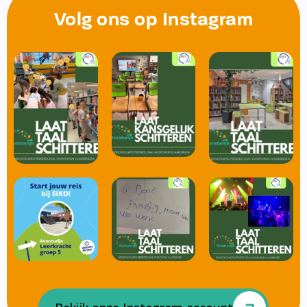
Volg ons op Instagram