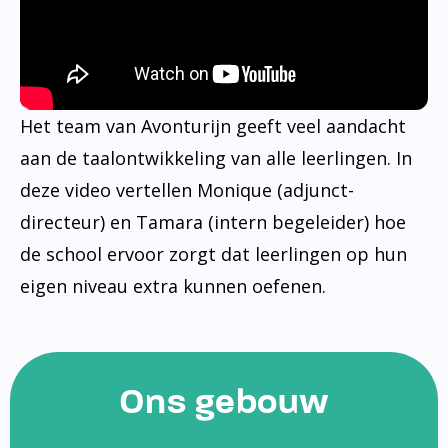
Het team van Avonturijn geeft veel aandacht
aan de taalontwikkeling van alle leerlingen. In
deze video vertellen Monique (adjunct-
directeur) en Tamara (intern begeleider) hoe
de school ervoor zorgt dat leerlingen op hun
eigen niveau extra kunnen oefenen.
Ons gebouw