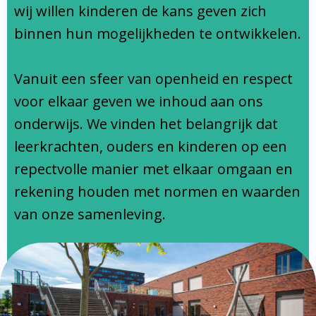
Ondersteuningsprofiel
wij willen kinderen de kans geven zich
binnen hun mogelijkheden te ontwikkelen.
Vanuit een sfeer van openheid en respect
voor elkaar geven we inhoud aan ons
onderwijs. We vinden het belangrijk dat
leerkrachten, ouders en kinderen op een
repectvolle manier met elkaar omgaan en
rekening houden met normen en waarden
van onze samenleving.