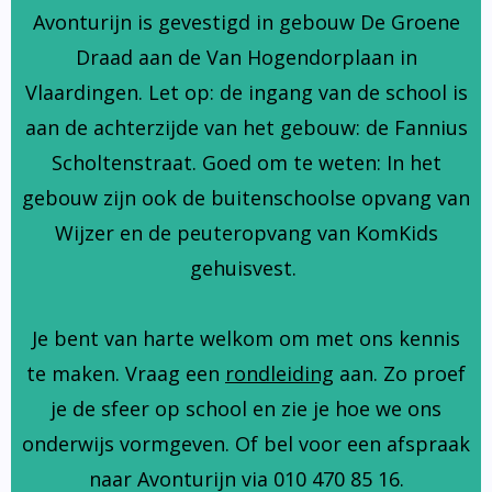
Avonturijn is gevestigd in gebouw De Groene
Draad aan de Van Hogendorplaan in
Vlaardingen. Let op: de ingang van de school is
aan de achterzijde van het gebouw: de Fannius
Scholtenstraat. Goed om te weten: In het
gebouw zijn ook de buitenschoolse opvang van
Wijzer en de peuteropvang van KomKids
gehuisvest.
Je bent van harte welkom om met ons kennis
te maken. Vraag een
rondleiding
aan. Zo proef
je de sfeer op school en zie je hoe we ons
onderwijs vormgeven. Of bel voor een afspraak
naar Avonturijn via 010 470 85 16.