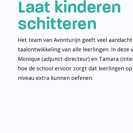
Laat kinderen
schitteren
Het team van Avonturijn geeft veel aandacht
taalontwikkeling van alle leerlingen. In deze 
Monique (adjunct-directeur) en Tamara (inte
hoe de school ervoor zorgt dat leerlingen op
niveau extra kunnen oefenen.