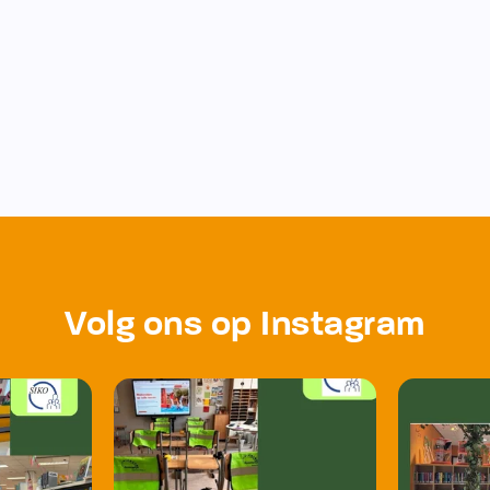
Volg ons op Instagram