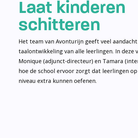
Laat kinderen
schitteren
Het team van Avonturijn geeft veel aandacht
taalontwikkeling van alle leerlingen. In deze 
Monique (adjunct-directeur) en Tamara (inte
hoe de school ervoor zorgt dat leerlingen op
niveau extra kunnen oefenen.