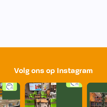
Volg ons op Instagram