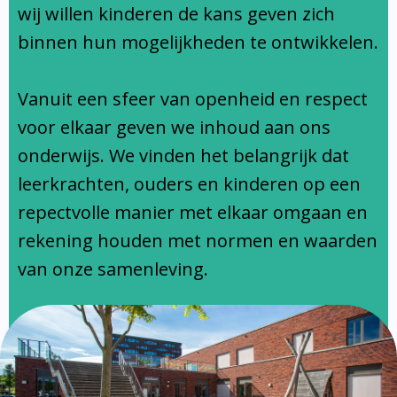
Ondersteuningsprofiel
wij willen kinderen de kans geven zich
binnen hun mogelijkheden te ontwikkelen.
Vanuit een sfeer van openheid en respect
voor elkaar geven we inhoud aan ons
onderwijs. We vinden het belangrijk dat
leerkrachten, ouders en kinderen op een
repectvolle manier met elkaar omgaan en
rekening houden met normen en waarden
van onze samenleving.