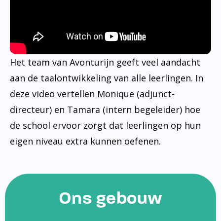
Het team van Avonturijn geeft veel aandacht
aan de taalontwikkeling van alle leerlingen. In
deze video vertellen Monique (adjunct-
directeur) en Tamara (intern begeleider) hoe
de school ervoor zorgt dat leerlingen op hun
eigen niveau extra kunnen oefenen.
Ons gebouw