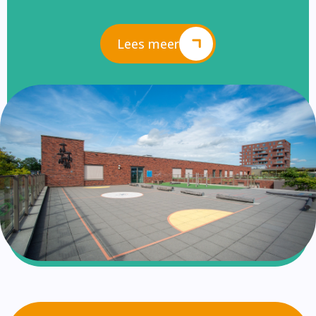
Lees meer