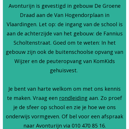
Avonturijn is gevestigd in gebouw De Groene
Draad aan de Van Hogendorplaan in
Vlaardingen. Let op: de ingang van de school is
aan de achterzijde van het gebouw: de Fannius
Scholtenstraat. Goed om te weten: In het
gebouw zijn ook de buitenschoolse opvang van
Wijzer en de peuteropvang van KomKids
gehuisvest.
Je bent van harte welkom om met ons kennis
te maken. Vraag een
rondleiding
aan. Zo proef
je de sfeer op school en zie je hoe we ons
onderwijs vormgeven. Of bel voor een afspraak
naar Avonturijn via 010 470 85 16.