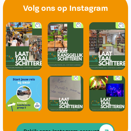
Volg ons op Instagram