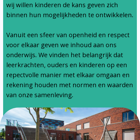
Ondersteuningsprofiel
wij willen kinderen de kans geven zich
binnen hun mogelijkheden te ontwikkelen.
Vanuit een sfeer van openheid en respect
voor elkaar geven we inhoud aan ons
onderwijs. We vinden het belangrijk dat
leerkrachten, ouders en kinderen op een
repectvolle manier met elkaar omgaan en
rekening houden met normen en waarden
van onze samenleving.