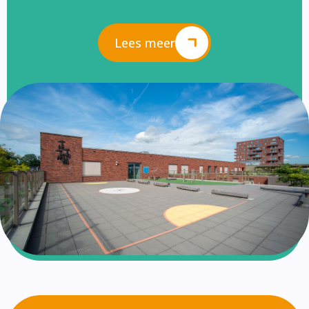
Lees meer