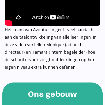
Het team van Avonturijn geeft veel aandacht
aan de taalontwikkeling van alle leerlingen. In
deze video vertellen Monique (adjunct-
directeur) en Tamara (intern begeleider) hoe
de school ervoor zorgt dat leerlingen op hun
eigen niveau extra kunnen oefenen.
Ons gebouw