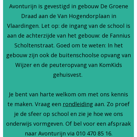
Avonturijn is gevestigd in gebouw De Groene
Draad aan de Van Hogendorplaan in
Vlaardingen. Let op: de ingang van de school is
aan de achterzijde van het gebouw: de Fannius
Scholtenstraat. Goed om te weten: In het
gebouw zijn ook de buitenschoolse opvang van
Wijzer en de peuteropvang van KomKids
gehuisvest.
Je bent van harte welkom om met ons kennis
te maken. Vraag een
rondleiding
aan. Zo proef
je de sfeer op school en zie je hoe we ons
onderwijs vormgeven. Of bel voor een afspraak
naar Avonturijn via 010 470 85 16.