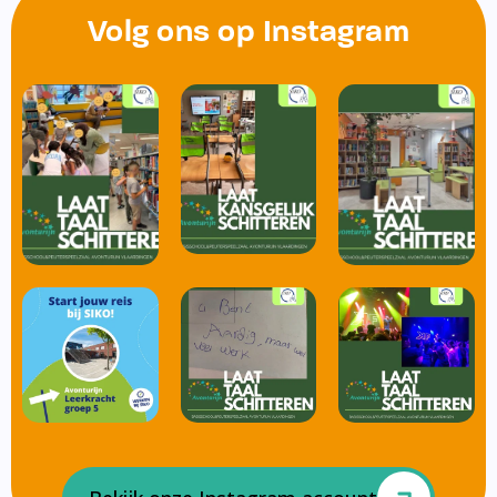
Volg ons op Instagram