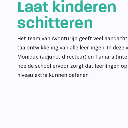
Laat kinderen
schitteren
Het team van Avonturijn geeft veel aandacht
taalontwikkeling van alle leerlingen. In deze 
Monique (adjunct-directeur) en Tamara (inte
hoe de school ervoor zorgt dat leerlingen op
niveau extra kunnen oefenen.