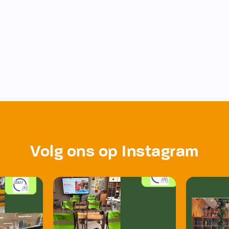
Volg ons op Instagram