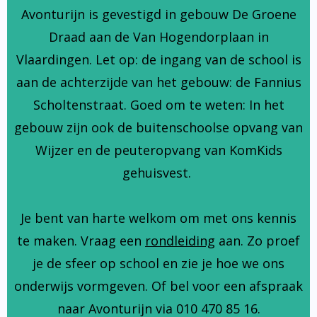
Avonturijn is gevestigd in gebouw De Groene
Draad aan de Van Hogendorplaan in
Vlaardingen. Let op: de ingang van de school is
aan de achterzijde van het gebouw: de Fannius
Scholtenstraat. Goed om te weten: In het
gebouw zijn ook de buitenschoolse opvang van
Wijzer en de peuteropvang van KomKids
gehuisvest.
Je bent van harte welkom om met ons kennis
te maken. Vraag een
rondleiding
aan. Zo proef
je de sfeer op school en zie je hoe we ons
onderwijs vormgeven. Of bel voor een afspraak
naar Avonturijn via 010 470 85 16.