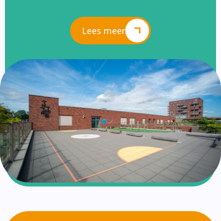
Lees meer