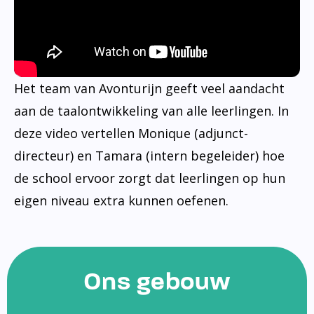
Het team van Avonturijn geeft veel aandacht
aan de taalontwikkeling van alle leerlingen. In
deze video vertellen Monique (adjunct-
directeur) en Tamara (intern begeleider) hoe
de school ervoor zorgt dat leerlingen op hun
eigen niveau extra kunnen oefenen.
Ons gebouw