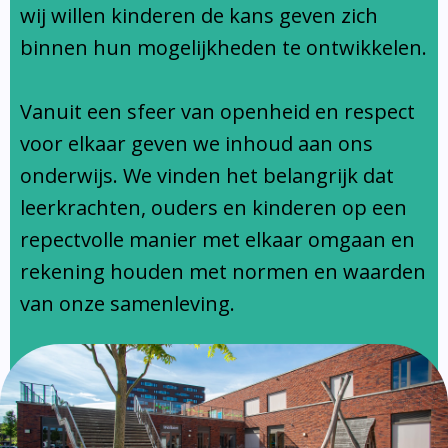
Ondersteuningsprofiel
wij willen kinderen de kans geven zich
binnen hun mogelijkheden te ontwikkelen.
Vanuit een sfeer van openheid en respect
voor elkaar geven we inhoud aan ons
onderwijs. We vinden het belangrijk dat
leerkrachten, ouders en kinderen op een
repectvolle manier met elkaar omgaan en
rekening houden met normen en waarden
van onze samenleving.