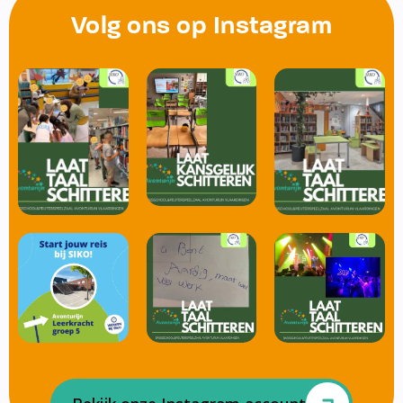
Volg ons op Instagram