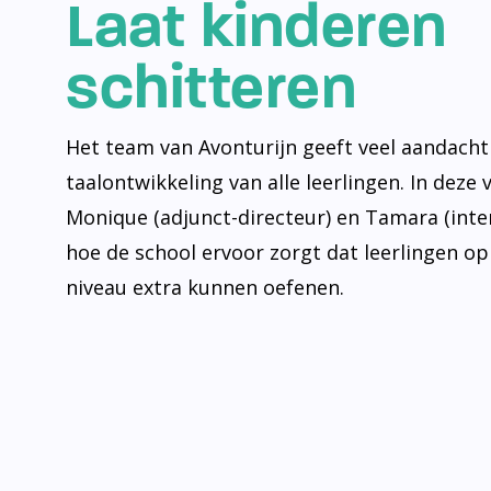
Laat kinderen
schitteren
Het team van Avonturijn geeft veel aandacht
taalontwikkeling van alle leerlingen. In deze 
Monique (adjunct-directeur) en Tamara (inte
hoe de school ervoor zorgt dat leerlingen op
niveau extra kunnen oefenen.