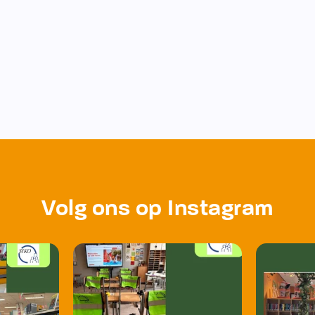
Volg ons op Instagram