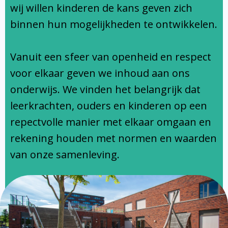
Ondersteuningsprofiel
wij willen kinderen de kans geven zich
binnen hun mogelijkheden te ontwikkelen.
Vanuit een sfeer van openheid en respect
voor elkaar geven we inhoud aan ons
onderwijs. We vinden het belangrijk dat
leerkrachten, ouders en kinderen op een
repectvolle manier met elkaar omgaan en
rekening houden met normen en waarden
van onze samenleving.