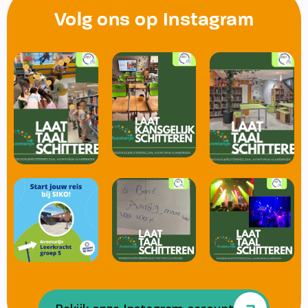
Volg ons op Instagram