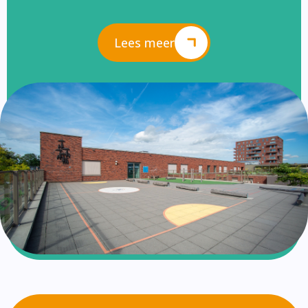
Lees meer