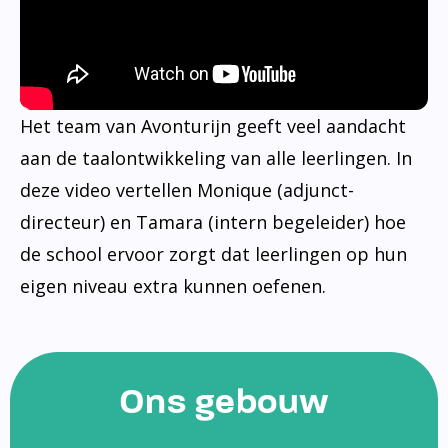
Het team van Avonturijn geeft veel aandacht
aan de taalontwikkeling van alle leerlingen. In
deze video vertellen Monique (adjunct-
directeur) en Tamara (intern begeleider) hoe
de school ervoor zorgt dat leerlingen op hun
eigen niveau extra kunnen oefenen.
Ons gebouw