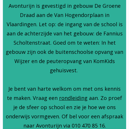
Avonturijn is gevestigd in gebouw De Groene
Draad aan de Van Hogendorplaan in
Vlaardingen. Let op: de ingang van de school is
aan de achterzijde van het gebouw: de Fannius
Scholtenstraat. Goed om te weten: In het
gebouw zijn ook de buitenschoolse opvang van
Wijzer en de peuteropvang van KomKids
gehuisvest.
Je bent van harte welkom om met ons kennis
te maken. Vraag een
rondleiding
aan. Zo proef
je de sfeer op school en zie je hoe we ons
onderwijs vormgeven. Of bel voor een afspraak
naar Avonturijn via 010 470 85 16.