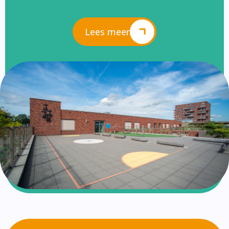
Lees meer