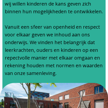
Ondersteuningsprofiel
wij willen kinderen de kans geven zich
binnen hun mogelijkheden te ontwikkelen.
Vanuit een sfeer van openheid en respect
voor elkaar geven we inhoud aan ons
onderwijs. We vinden het belangrijk dat
leerkrachten, ouders en kinderen op een
repectvolle manier met elkaar omgaan en
rekening houden met normen en waarden
van onze samenleving.