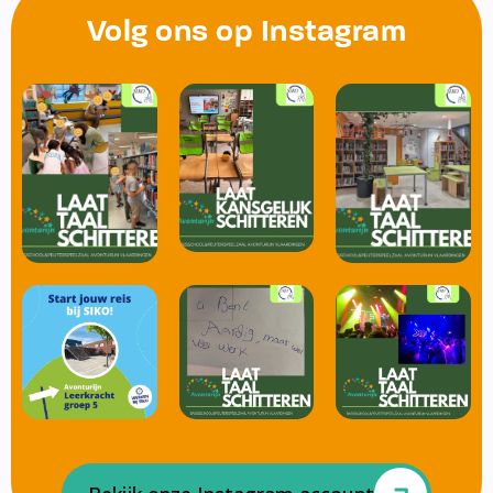
Volg ons op Instagram