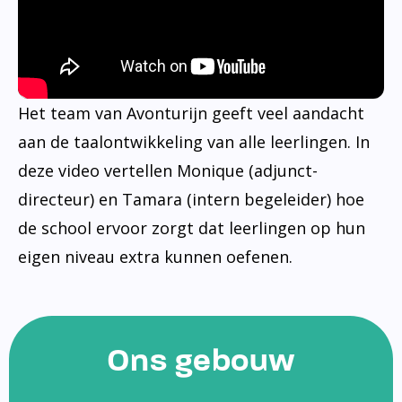
Het team van Avonturijn geeft veel aandacht
aan de taalontwikkeling van alle leerlingen. In
deze video vertellen Monique (adjunct-
directeur) en Tamara (intern begeleider) hoe
de school ervoor zorgt dat leerlingen op hun
eigen niveau extra kunnen oefenen.
Ons gebouw