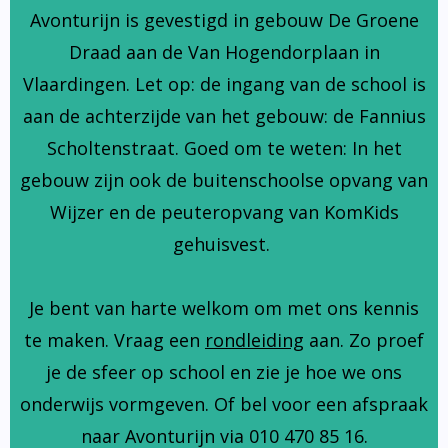
Avonturijn is gevestigd in gebouw De Groene
Draad aan de Van Hogendorplaan in
Vlaardingen. Let op: de ingang van de school is
aan de achterzijde van het gebouw: de Fannius
Scholtenstraat. Goed om te weten: In het
gebouw zijn ook de buitenschoolse opvang van
Wijzer en de peuteropvang van KomKids
gehuisvest.
Je bent van harte welkom om met ons kennis
te maken. Vraag een
rondleiding
aan. Zo proef
je de sfeer op school en zie je hoe we ons
onderwijs vormgeven. Of bel voor een afspraak
naar Avonturijn via 010 470 85 16.