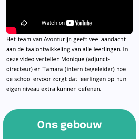
Het team van Avonturijn geeft veel aandacht
aan de taalontwikkeling van alle leerlingen. In
deze video vertellen Monique (adjunct-
directeur) en Tamara (intern begeleider) hoe
de school ervoor zorgt dat leerlingen op hun
eigen niveau extra kunnen oefenen.
Ons gebouw