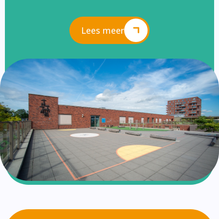
Lees meer