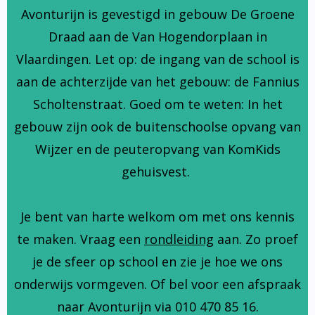
Avonturijn is gevestigd in gebouw De Groene
Draad aan de Van Hogendorplaan in
Vlaardingen. Let op: de ingang van de school is
aan de achterzijde van het gebouw: de Fannius
Scholtenstraat. Goed om te weten: In het
gebouw zijn ook de buitenschoolse opvang van
Wijzer en de peuteropvang van KomKids
gehuisvest.
Je bent van harte welkom om met ons kennis
te maken. Vraag een
rondleiding
aan. Zo proef
je de sfeer op school en zie je hoe we ons
onderwijs vormgeven. Of bel voor een afspraak
naar Avonturijn via 010 470 85 16.