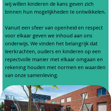
Ondersteuningsprofiel
wij willen kinderen de kans geven zich
binnen hun mogelijkheden te ontwikkelen.
Vanuit een sfeer van openheid en respect
voor elkaar geven we inhoud aan ons
onderwijs. We vinden het belangrijk dat
leerkrachten, ouders en kinderen op een
repectvolle manier met elkaar omgaan en
rekening houden met normen en waarden
van onze samenleving.