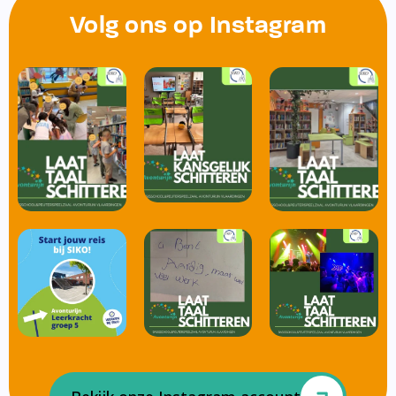
Volg ons op Instagram