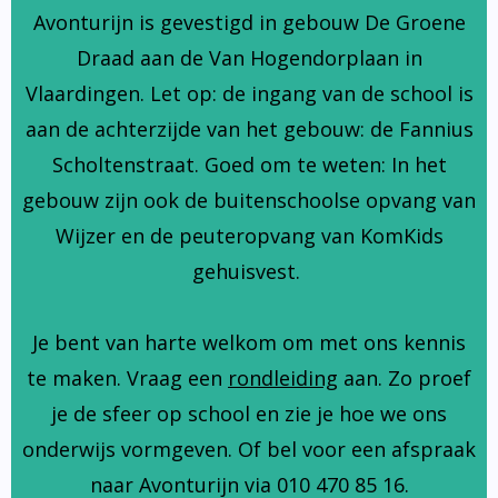
Avonturijn is gevestigd in gebouw De Groene
Draad aan de Van Hogendorplaan in
Vlaardingen. Let op: de ingang van de school is
aan de achterzijde van het gebouw: de Fannius
Scholtenstraat. Goed om te weten: In het
gebouw zijn ook de buitenschoolse opvang van
Wijzer en de peuteropvang van KomKids
gehuisvest.
Je bent van harte welkom om met ons kennis
te maken. Vraag een
rondleiding
aan. Zo proef
je de sfeer op school en zie je hoe we ons
onderwijs vormgeven. Of bel voor een afspraak
naar Avonturijn via 010 470 85 16.