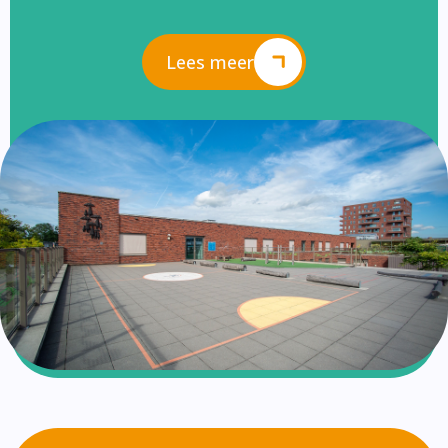
Lees meer