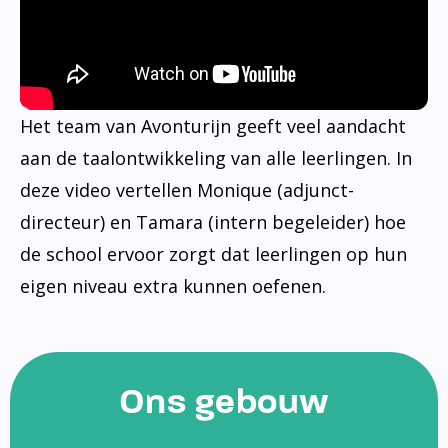
Het team van Avonturijn geeft veel aandacht
aan de taalontwikkeling van alle leerlingen. In
deze video vertellen Monique (adjunct-
directeur) en Tamara (intern begeleider) hoe
de school ervoor zorgt dat leerlingen op hun
eigen niveau extra kunnen oefenen.
Ons gebouw