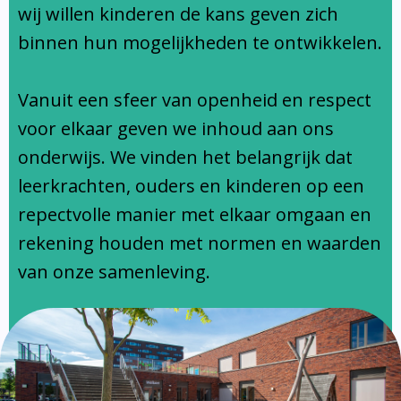
Ondersteuningsprofiel
wij willen kinderen de kans geven zich
binnen hun mogelijkheden te ontwikkelen.
Vanuit een sfeer van openheid en respect
voor elkaar geven we inhoud aan ons
onderwijs. We vinden het belangrijk dat
leerkrachten, ouders en kinderen op een
repectvolle manier met elkaar omgaan en
rekening houden met normen en waarden
van onze samenleving.