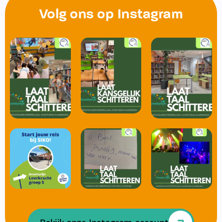
Volg ons op Instagram