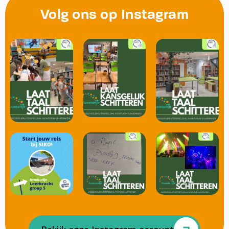
Volg ons op Instagram