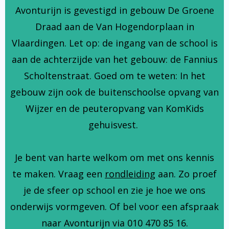
Avonturijn is gevestigd in gebouw De Groene
Draad aan de Van Hogendorplaan in
Vlaardingen. Let op: de ingang van de school is
aan de achterzijde van het gebouw: de Fannius
Scholtenstraat. Goed om te weten: In het
gebouw zijn ook de buitenschoolse opvang van
Wijzer en de peuteropvang van KomKids
gehuisvest.
Je bent van harte welkom om met ons kennis
te maken. Vraag een
rondleiding
aan. Zo proef
je de sfeer op school en zie je hoe we ons
onderwijs vormgeven. Of bel voor een afspraak
naar Avonturijn via 010 470 85 16.