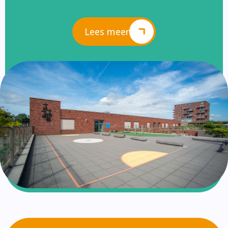
Lees meer