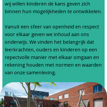
Ondersteuningsprofiel
wij willen kinderen de kans geven zich
binnen hun mogelijkheden te ontwikkelen.
Vanuit een sfeer van openheid en respect
voor elkaar geven we inhoud aan ons
onderwijs. We vinden het belangrijk dat
leerkrachten, ouders en kinderen op een
repectvolle manier met elkaar omgaan en
rekening houden met normen en waarden
van onze samenleving.