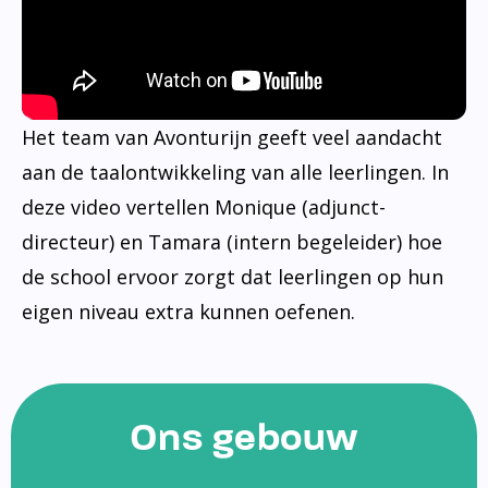
Het team van Avonturijn geeft veel aandacht
aan de taalontwikkeling van alle leerlingen. In
deze video vertellen Monique (adjunct-
directeur) en Tamara (intern begeleider) hoe
de school ervoor zorgt dat leerlingen op hun
eigen niveau extra kunnen oefenen.
Ons gebouw